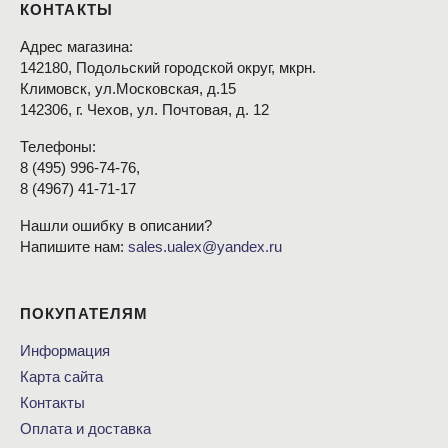
КОНТАКТЫ
Адрес магазина:
142180, Подольский городской округ, мкрн.
Климовск, ул.Московская, д.15
142306, г. Чехов, ул. Почтовая, д. 12
Телефоны:
8
(495
) 996-74-76,
8
(4967
) 41-71-17
Нашли ошибку в описании?
Напишите нам:
sales.ualex@yandex.ru
ПОКУПАТЕЛЯМ
Информация
Карта сайта
Контакты
Оплата и доставка