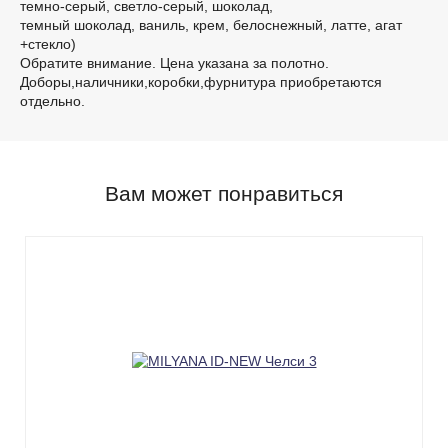
темно-серый, светло-серый, шоколад,
темный шоколад, ваниль, крем, белоснежный, латте, агат
+cтекло)
Обратите внимание. Цена указана за полотно.
Доборы,наличники,коробки,фурнитура приобретаются
отдельно.
Вам может понравиться