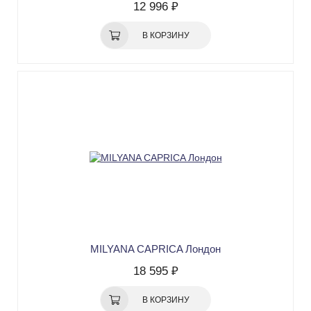
12 996 ₽
В КОРЗИНУ
MILYANA CAPRICA Лондон
18 595 ₽
В КОРЗИНУ