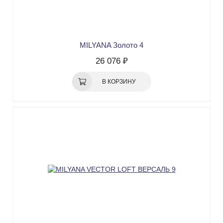
MILYANA Золото 4
26 076 ₽
В КОРЗИНУ