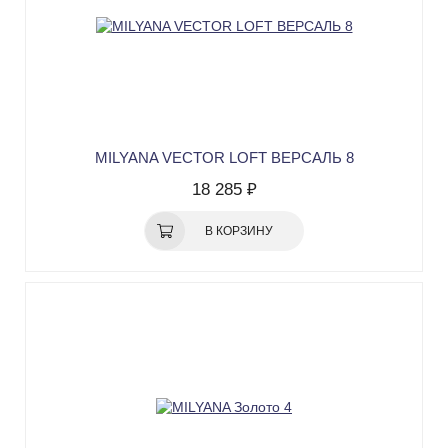
MILYANA VECTOR LOFT ВЕРСАЛЬ 8
18 285 ₽
В КОРЗИНУ