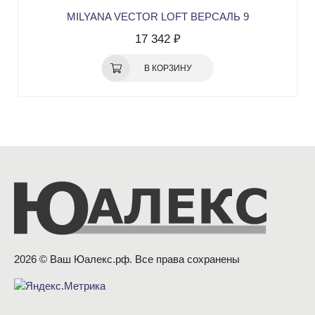
MILYANA VECTOR LOFT ВЕРСАЛЬ 9
17 342 ₽
В КОРЗИНУ
2026 © Ваш Юалекс.рф. Все права сохранены