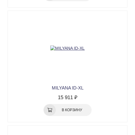
MILYANA ID-XL
15 911 ₽
В КОРЗИНУ