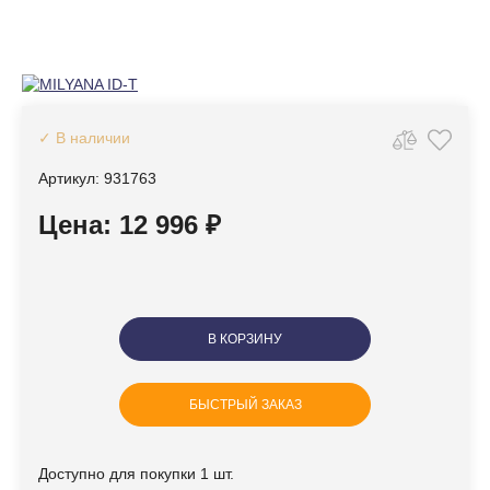
✓ В наличии
Артикул: 931763
Цена: 12 996 ₽
В КОРЗИНУ
БЫСТРЫЙ ЗАКАЗ
Доступно для покупки 1 шт.