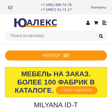
+7 (495) 996-74-76
Контакты
×
+7 (4967) 41-71-17
КАТАЛОГ
МЕБЕЛЬ НА ЗАКАЗ.
БОЛЕЕ 100 ФАБРИК В
КАТАЛОГЕ.
УЗНАТЬ ПОДРОБНЕЕ
MILYANA ID-T