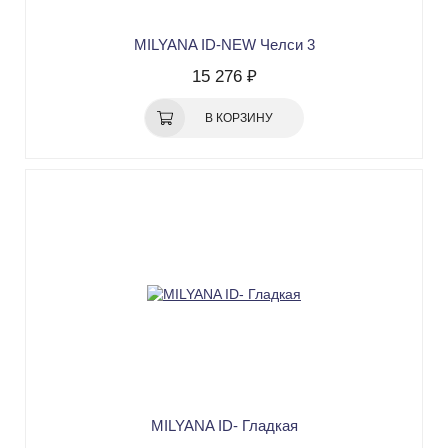
MILYANA ID-NEW Челси 3
15 276 ₽
В КОРЗИНУ
MILYANA ID- Гладкая