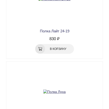
Полка Лайт 24-19
830 ₽
В КОРЗИНУ