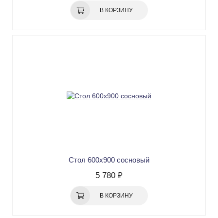
В КОРЗИНУ
Стол 600х900 сосновый
5 780 ₽
В КОРЗИНУ