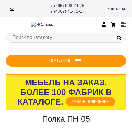
+7 (495) 996-74-76
Контакты
+7 (4967) 41-71-17
КАТАЛОГ
МЕБЕЛЬ НА ЗАКАЗ.
БОЛЕЕ 100 ФАБРИК В
КАТАЛОГЕ.
УЗНАТЬ ПОДРОБНЕЕ
Полка ПН 05