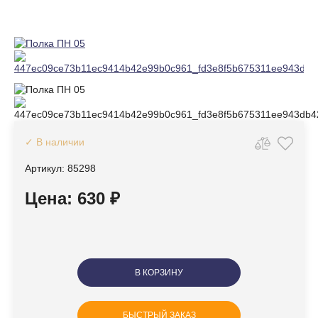
✓ В наличии
Артикул: 85298
Цена: 630 ₽
В КОРЗИНУ
БЫСТРЫЙ ЗАКАЗ