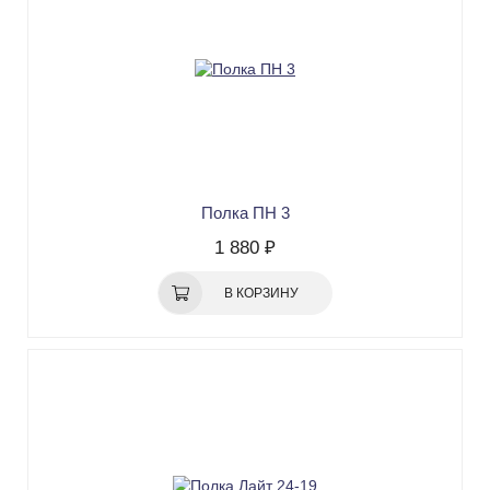
Полка ПН 3
1 880 ₽
В КОРЗИНУ