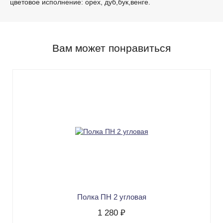
цветовое исполнение: орех, дуб,бук,венге.
Вам может понравиться
Полка ПН 2 угловая
1 280 ₽