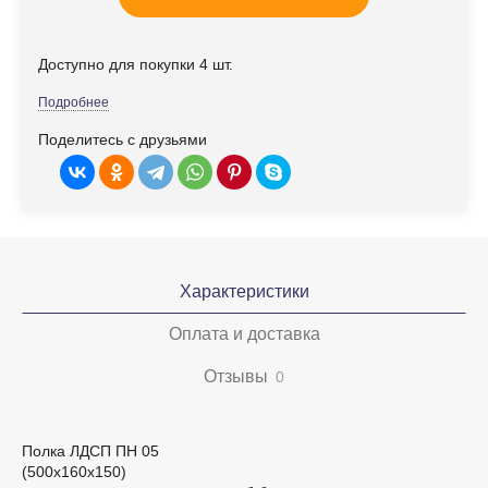
Доступно для покупки 4 шт.
Подробнее
Поделитесь с друзьями
Характеристики
Оплата и доставка
Отзывы
0
Полка ЛДСП ПН 05
(500х160х150)