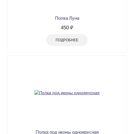
Полка Луна
450 ₽
ПОДРОБНЕЕ
Полка под иконы одноярусная