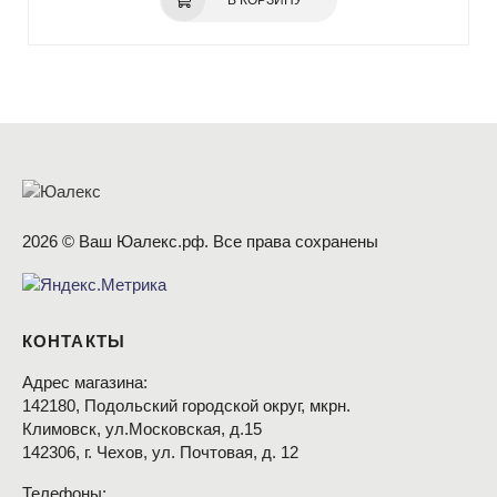
2026 © Ваш Юалекс.рф. Все права сохранены
КОНТАКТЫ
Адрес магазина:
142180, Подольский городской округ, мкрн.
Климовск, ул.Московская, д.15
142306, г. Чехов, ул. Почтовая, д. 12
Телефоны: