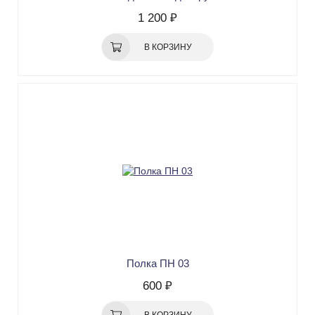
1 200 ₽
В КОРЗИНУ
Полка ПН 03
600 ₽
В КОРЗИНУ