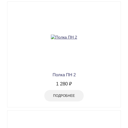
Полка ПН 2
1 280 ₽
ПОДРОБНЕЕ