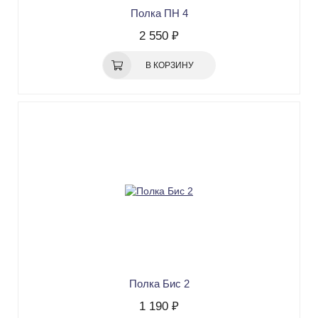
Полка ПН 4
2 550 ₽
В КОРЗИНУ
Полка Бис 2
1 190 ₽