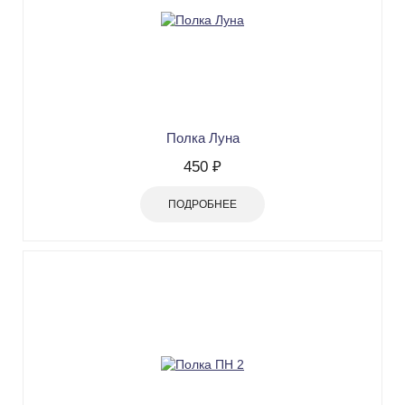
Полка Луна
450 ₽
ПОДРОБНЕЕ