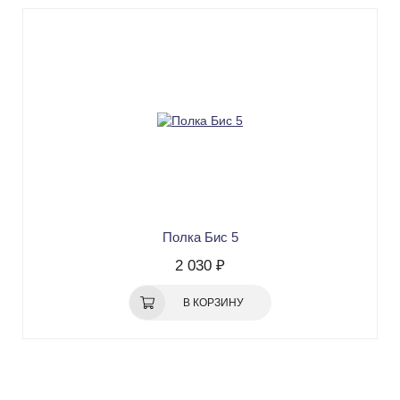
Полка Бис 5
2 030 ₽
В КОРЗИНУ