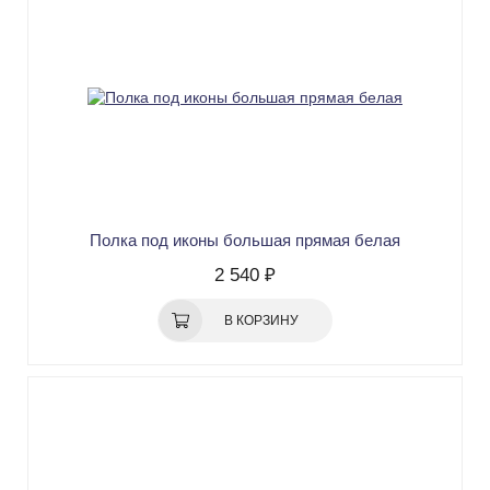
Полка под иконы большая прямая белая
2 540 ₽
В КОРЗИНУ