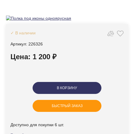
✓ В наличии
Артикул: 226326
Цена: 1 200 ₽
В КОРЗИНУ
БЫСТРЫЙ ЗАКАЗ
Доступно для покупки 6 шт.