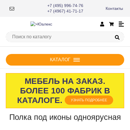
+7 (495) 996-74-76
Контакты
×
+7 (4967) 41-71-17
КАТАЛОГ
МЕБЕЛЬ НА ЗАКАЗ.
БОЛЕЕ 100 ФАБРИК В
КАТАЛОГЕ.
УЗНАТЬ ПОДРОБНЕЕ
Полка под иконы одноярусная