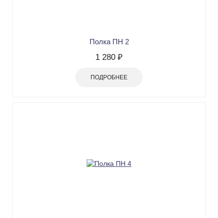
Полка ПН 2
1 280 ₽
ПОДРОБНЕЕ