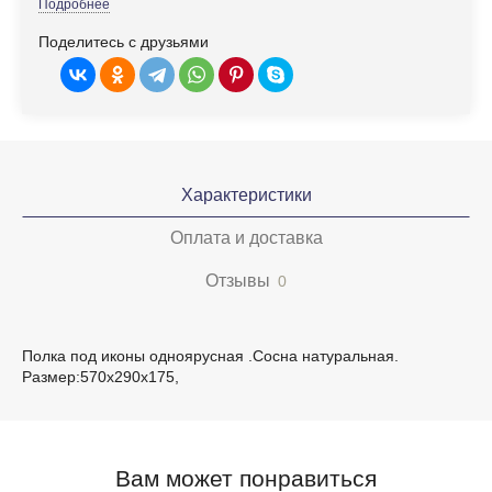
Подробнее
Поделитесь с друзьями
Характеристики
Оплата и доставка
Отзывы
0
Полка под иконы одноярусная .Сосна натуральная.
Размер:570х290х175,
Вам может понравиться