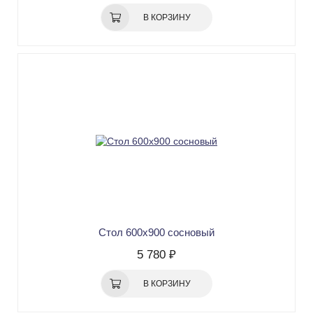
В КОРЗИНУ
Стол 600х900 сосновый
5 780 ₽
В КОРЗИНУ