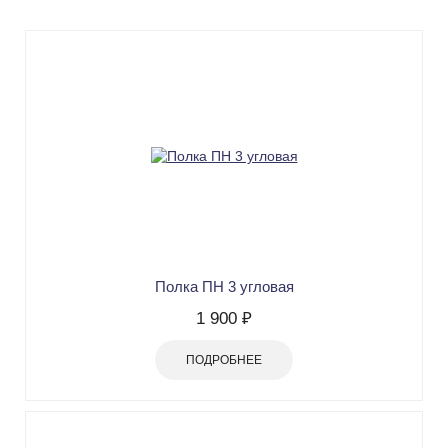
Полка ПН 3 угловая
1 900 ₽
ПОДРОБНЕЕ