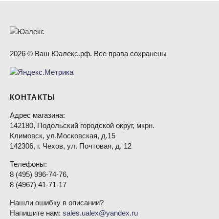
2026 © Ваш Юалекс.рф. Все права сохранены
КОНТАКТЫ
Адрес магазина:
142180, Подольский городской округ, мкрн.
Климовск, ул.Московская, д.15
142306, г. Чехов, ул. Почтовая, д. 12
Телефоны:
8
(495
) 996-74-76,
8
(4967
) 41-71-17
Нашли ошибку в описании?
Напишите нам:
sales.ualex@yandex.ru