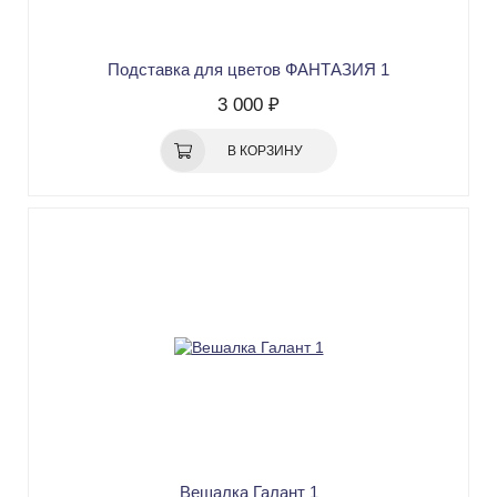
Подставка для цветов ФАНТАЗИЯ 1
3 000 ₽
В КОРЗИНУ
Вешалка Галант 1