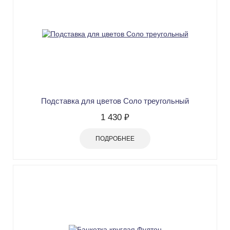
Подставка для цветов Соло треугольный
1 430 ₽
ПОДРОБНЕЕ