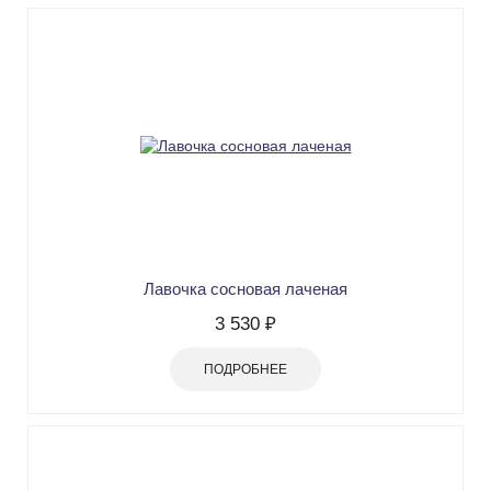
Лавочка сосновая лаченая
3 530 ₽
ПОДРОБНЕЕ