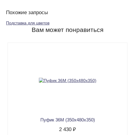
Похожие запросы
Подставка для цветов
Вам может понравиться
Пуфик 36М (350х480х350)
2 430 ₽