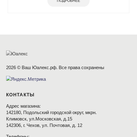
ПОДРОБНЕЕ
2026 © Ваш Юалекс.рф. Все права сохранены
КОНТАКТЫ
Адрес магазина:
142180, Подольский городской округ, мкрн.
Климовск, ул.Московская, д.15
142306, г. Чехов, ул. Почтовая, д. 12
Телефоны: