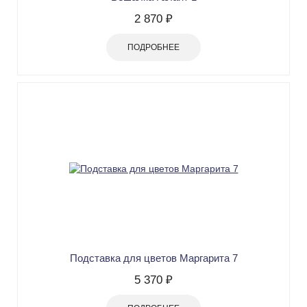
2 870 ₽
ПОДРОБНЕЕ
Подставка для цветов Маргарита 7
5 370 ₽