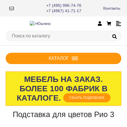
+7 (495) 996-74-76
Контакты
×
+7 (4967) 41-71-17
КАТАЛОГ
МЕБЕЛЬ НА ЗАКАЗ.
БОЛЕЕ 100 ФАБРИК В
КАТАЛОГЕ.
УЗНАТЬ ПОДРОБНЕЕ
Подставка для цветов Рио 3