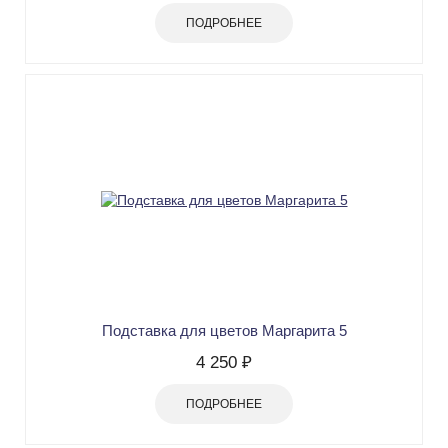
ПОДРОБНЕЕ
Подставка для цветов Маргарита 5
4 250 ₽
ПОДРОБНЕЕ