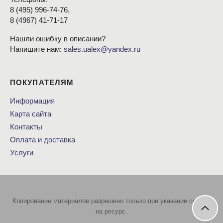
8
(495
) 996-74-76,
8
(4967
) 41-71-17
Нашли ошибку в описании?
Напишите нам:
sales.ualex@yandex.ru
ПОКУПАТЕЛЯМ
Информация
Карта сайта
Контакты
Оплата и доставка
Услуги
Копирование материалов разрешено только при указании ссылки
на ресурс.