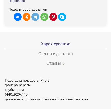
Подробнее
Поделитесь с друзьями
Характеристики
Оплата и доставка
Отзывы
0
Подставка под цветы Рио 3
фанера березы
трубы хром
(440х920х440)
цветовое исполнение : темный орех. светлый орех.