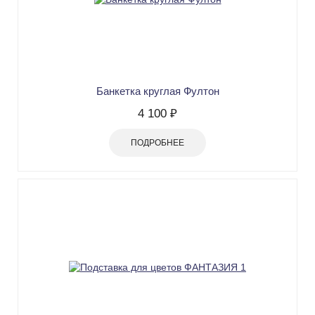
Банкетка круглая Фултон
4 100 ₽
ПОДРОБНЕЕ