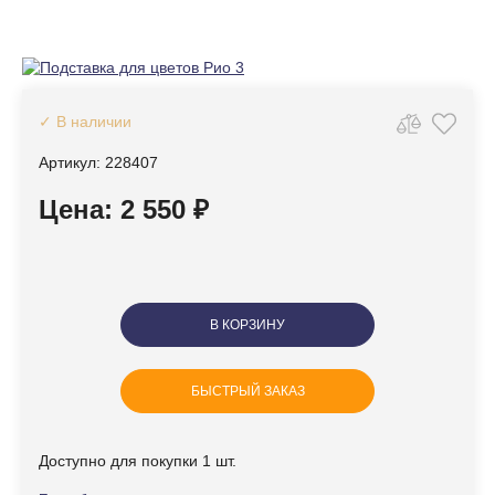
✓ В наличии
Артикул: 228407
Цена: 2 550 ₽
В КОРЗИНУ
БЫСТРЫЙ ЗАКАЗ
Доступно для покупки 1 шт.