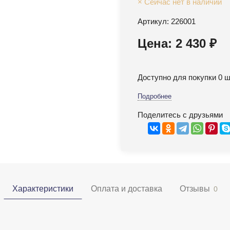
× Сейчас нет в наличии
Артикул: 226001
Цена: 2 430 ₽
Доступно для покупки 0 ш
Подробнее
Поделитесь с друзьями
Характеристики
Оплата и доставка
Отзывы
0