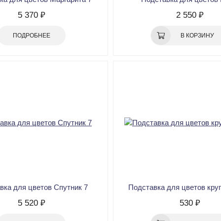
5 370 ₽
2 550 ₽
ПОДРОБНЕЕ
В КОРЗИНУ
вка для цветов Спутник 7
Подставка для цветов кру
5 520 ₽
530 ₽