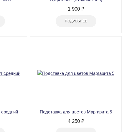
1 900 ₽
ПОДРОБНЕЕ
г средний
Подставка для цветов Маргарита 5
4 250 ₽