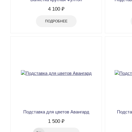
4 100 ₽
ПОДРОБНЕЕ
Подставка для цветов Авангард
Подста
1 500 ₽