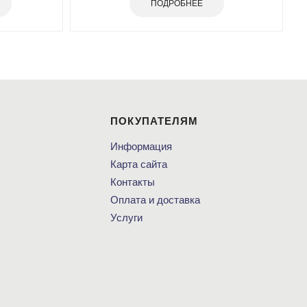
ПОДРОБНЕЕ
ПОКУПАТЕЛЯМ
Информация
Карта сайта
Контакты
Оплата и доставка
Услуги