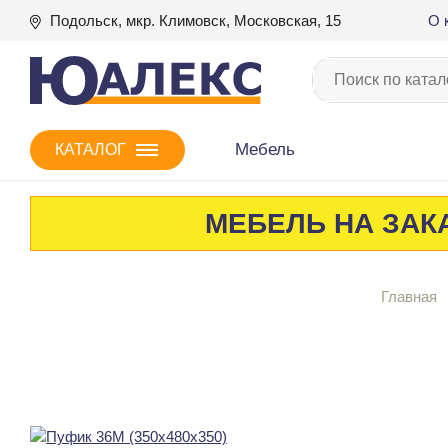
Подольск, мкр. Климовск, Московская, 15
О 
Мебель
КАТАЛОГ
МЕБЕЛЬ НА ЗАКА
Главная