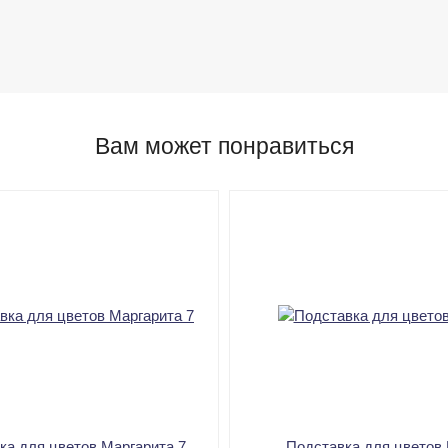
Вам может понравиться
ка для цветов Маргарита 7
Подставка для цветов 