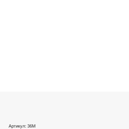
Артикул: 36М