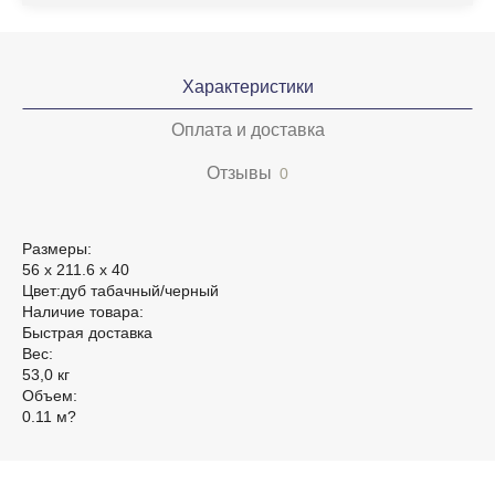
Характеристики
Оплата и доставка
Отзывы
0
Размеры:
56 х 211.6 х 40
Цвет:дуб табачный/черный
Наличие товара:
Быстрая доставка
Вес:
53,0 кг
Объем:
0.11 м?