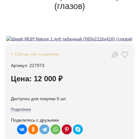
(глазов)
× Сейчас нет в наличии
Артикул: 227973
Цена: 12 000 ₽
Доступно для покупки 0 шт.
Подробнее
Поделитесь с друзьями