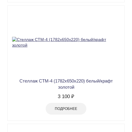
Стеллаж СТМ-4 (1782х650х220) белый/крафт
золотой
3 100 ₽
ПОДРОБНЕЕ