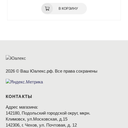
В КОРЗИНУ
2026 © Ваш Юалекс.рф. Все права сохранены
КОНТАКТЫ
Адрес магазина:
142180, Подольский городской округ, мкрн.
Климовск, ул.Московская, д.15
142306, г. Чехов, ул. Почтовая, д. 12