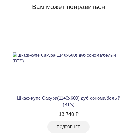
Вам может понравиться
Шкаф-купе Сакура(1140х600) дуб сонома/белый
(BTS)
13 740 ₽
ПОДРОБНЕЕ