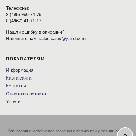
Телефоны:
8
(495
) 996-74-76,
8
(4967
) 41-71-17
Нашли ошибку в описании?
Напишите нам:
sales.ualex@yandex.ru
ПОКУПАТЕЛЯМ
Информация
Карта сайта
Контакты
Оплата и доставка
Услуги
Копирование материалов разрешено только при указании ссылки