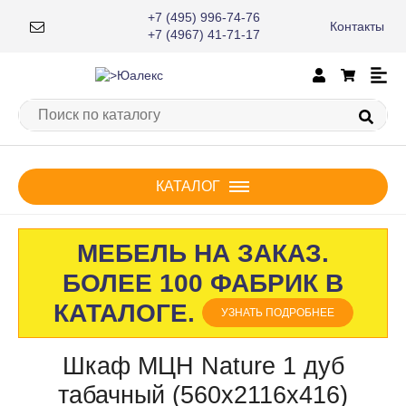
+7 (495) 996-74-76
Контакты
×
+7 (4967) 41-71-17
КАТАЛОГ
МЕБЕЛЬ НА ЗАКАЗ.
БОЛЕЕ 100 ФАБРИК В
КАТАЛОГЕ.
УЗНАТЬ ПОДРОБНЕЕ
Шкаф МЦН Nature 1 дуб
табачный (560х2116х416)