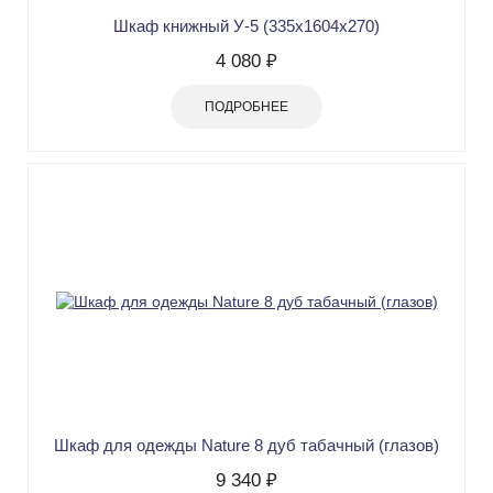
Шкаф книжный У-5 (335х1604х270)
4 080 ₽
ПОДРОБНЕЕ
Шкаф для одежды Nature 8 дуб табачный (глазов)
9 340 ₽