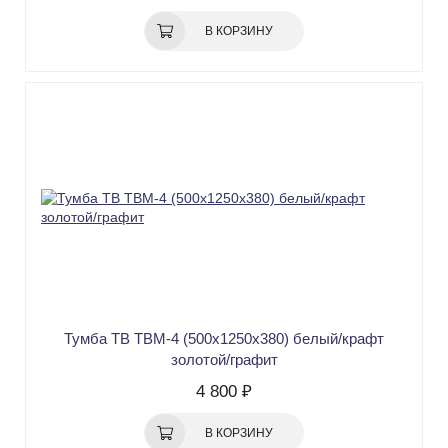
В КОРЗИНУ
Тумба ТВ ТВМ-4 (500х1250х380) белый/крафт
золотой/графит
4 800 ₽
В КОРЗИНУ