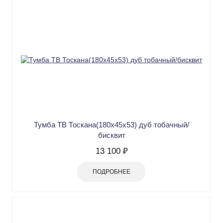
Тумба ТВ Тоскана(180х45х53) дуб тобачный/
бисквит
13 100 ₽
ПОДРОБНЕЕ