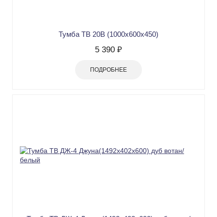
Тумба ТВ 20В (1000х600х450)
5 390 ₽
ПОДРОБНЕЕ