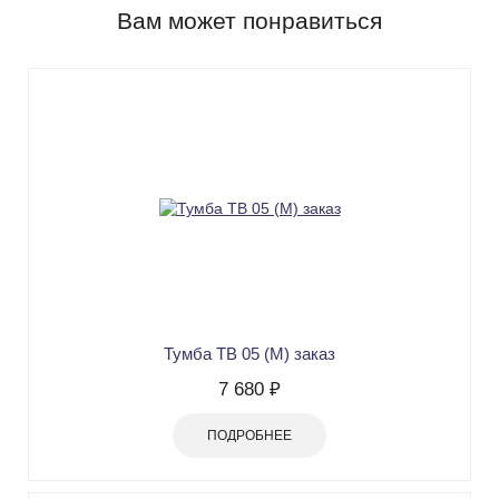
Вам может понравиться
Тумба ТВ 05 (М) заказ
7 680 ₽
ПОДРОБНЕЕ