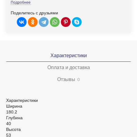
Подробнее
Поделитесь с друзьями
Характеристики
Оплата и доставка
Отзывы
0
Характеристики
Ширина
180.2
Глубина
40
Высота
53