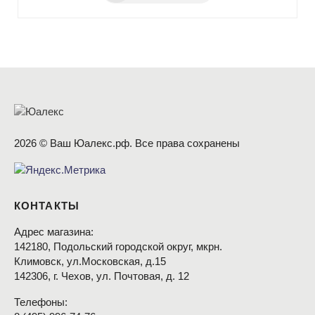
2026 © Ваш Юалекс.рф. Все права сохранены
КОНТАКТЫ
Адрес магазина:
142180, Подольский городской округ, мкрн.
Климовск, ул.Московская, д.15
142306, г. Чехов, ул. Почтовая, д. 12
Телефоны: