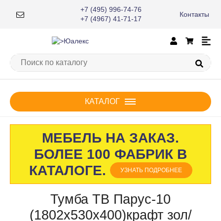
+7 (495) 996-74-76
Контакты
×
+7 (4967) 41-71-17
КАТАЛОГ
МЕБЕЛЬ НА ЗАКАЗ.
БОЛЕЕ 100 ФАБРИК В
КАТАЛОГЕ.
УЗНАТЬ ПОДРОБНЕЕ
Тумба ТВ Парус-10
(1802х530х400)крафт зол/