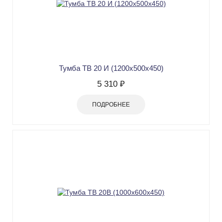
Тумба ТВ 20 И (1200х500х450)
5 310 ₽
ПОДРОБНЕЕ