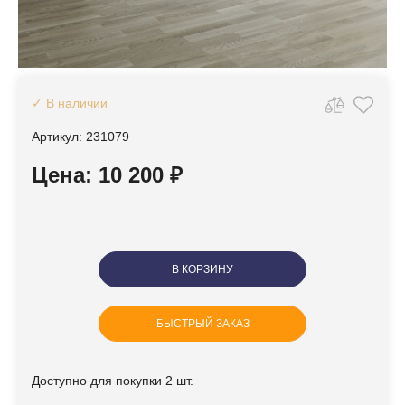
✓ В наличии
Артикул: 231079
Цена: 10 200 ₽
В КОРЗИНУ
БЫСТРЫЙ ЗАКАЗ
Доступно для покупки 2 шт.