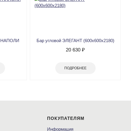
и НАПОЛИ
Бар угловой ЭЛЕГАНТ (600х600х2180)
20 630 ₽
ПОДРОБНЕЕ
ПОКУПАТЕЛЯМ
Информация