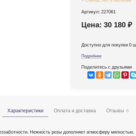
× Сейчас нет в наличии
Артикул: 227061
Цена: 30 180 ₽
Доступно для покупки 0 ш
Подробнее
Поделитесь с друзьями
Характеристики
Оплата и доставка
Отзывы
0
еззаботности. Нежность розы дополняет атмосферу мягкостью.