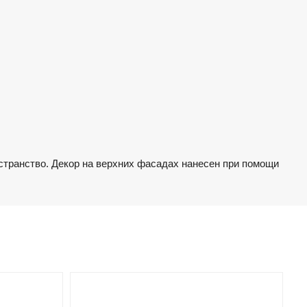
остранство. Декор на верхних фасадах нанесен при помощи