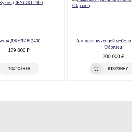
ухня ДЖУЛИЯ 2400
Комплект кухонной мебел
Образец
129 000 ₽
200 000 ₽
ПОДРОБНЕЕ
В КОРЗИНУ