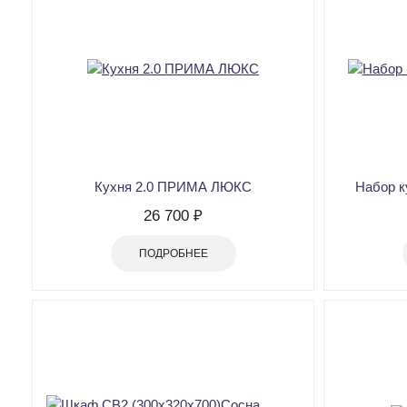
Кухня 2.0 ПРИМА ЛЮКС
Набор 
26 700 ₽
ПОДРОБНЕЕ