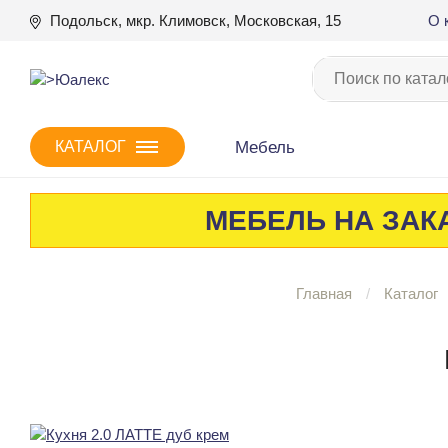
Подольск, мкр. Климовск, Московская, 15
О 
Мебель
КАТАЛОГ
МЕБЕЛЬ НА ЗАКА
Главная
Каталог