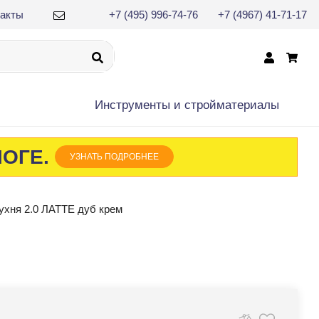
такты
+7 (495) 996-74-76
+7 (4967) 41-71-17
×
Инструменты и cтройматериалы
ЛОГЕ.
УЗНАТЬ ПОДРОБНЕЕ
ухня 2.0 ЛАТТЕ дуб крем