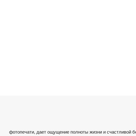
фотопечати, дает ощущение полноты жизни и счастливой б