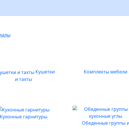
иалы
Кушетки
Комплекты мебели
и тахты
Кухонные гарнитуры
Обеденные группы 