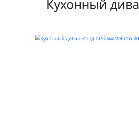
Кухонный дива