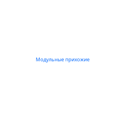
Модульные прихожие