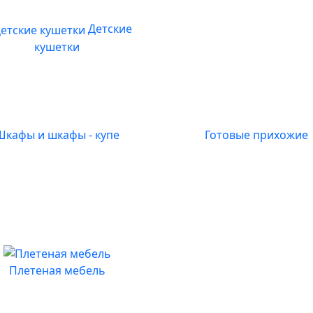
Детские
кушетки
Шкафы и шкафы - купе
Готовые прихожие
Плетеная мебель