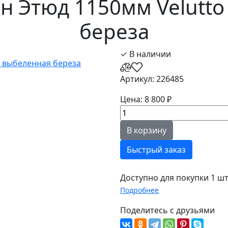
н Этюд 1150мм Velutto
береза
✓ В наличии
Артикул: 226485
Цена: 8 800 ₽
В корзину
Быстрый заказ
Доступно для покупки 1 шт
Подробнее
Поделитесь с друзьями