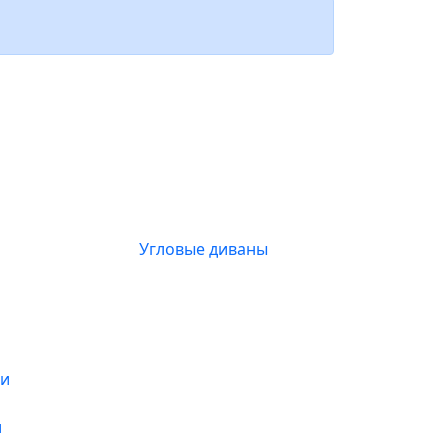
Угловые диваны
и