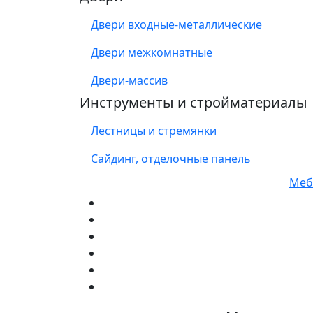
Двери входные-металлические
Двери межкомнатные
Двери-массив
Инструменты и стройматериалы
Лестницы и стремянки
Сайдинг, отделочные панель
Мебе