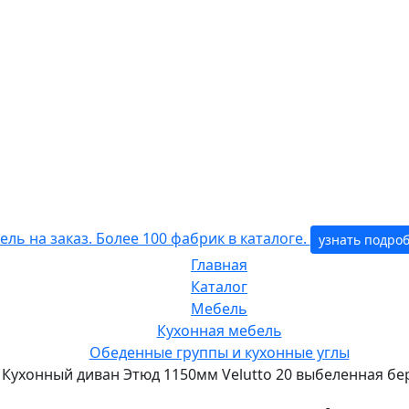
ль на заказ. Более 100 фабрик в каталоге.
узнать подро
Главная
Каталог
Мебель
Кухонная мебель
Обеденные группы и кухонные углы
Кухонный диван Этюд 1150мм Velutto 20 выбеленная бе