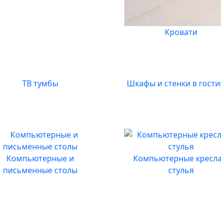
Кровати
ТВ тумбы
Шкафы и стенки в гост
Компьютерные и
Компьютерные кресла
письменные столы
стулья