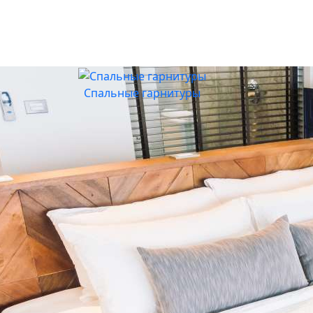
Спальные гарнитуры