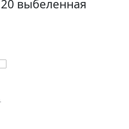
 20 выбеленная
.