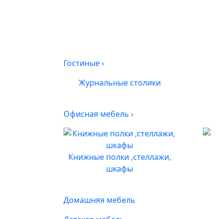
Гостиные
›
Журнальные столики
Офисная мебель
›
Книжные полки ,стеллажи,
шкафы
Домашняя мебель