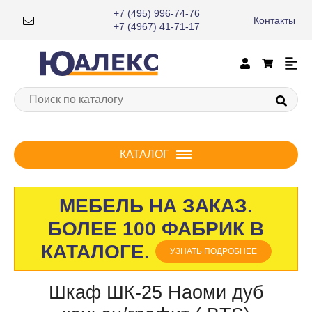
+7 (495) 996-74-76
Контакты
×
+7 (4967) 41-71-17
КАТАЛОГ
МЕБЕЛЬ НА ЗАКАЗ.
БОЛЕЕ 100 ФАБРИК В
КАТАЛОГЕ.
УЗНАТЬ ПОДРОБНЕЕ
Шкаф ШК-25 Наоми дуб