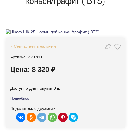
коньон/графит ( BTS)
× Сейчас нет в наличии
Артикул: 229780
Цена: 8 320 ₽
Доступно для покупки 0 шт.
Подробнее
Поделитесь с друзьями