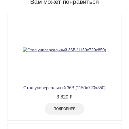
Вам может понравиться
Стол универсальный 36В (1150х720х850)
3 820 ₽
ПОДРОБНЕЕ