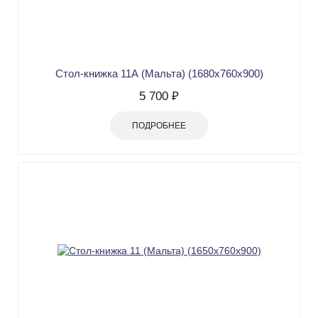
Стол-книжка 11А (Мальта) (1680х760х900)
5 700 ₽
ПОДРОБНЕЕ