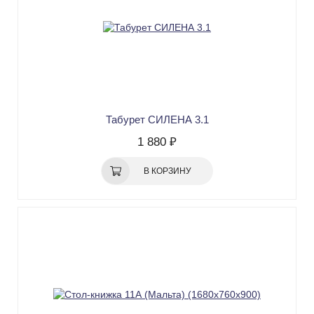
Табурет СИЛЕНА 3.1
1 880 ₽
В КОРЗИНУ