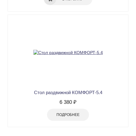
Стол раздвижной КОМФОРТ-5.4
6 380 ₽
ПОДРОБНЕЕ