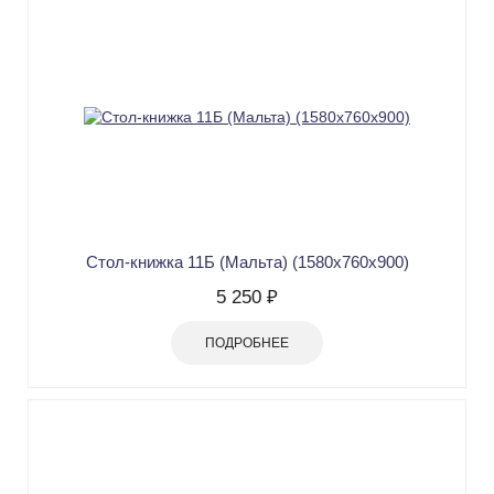
Стол-книжка 11Б (Мальта) (1580х760х900)
5 250 ₽
ПОДРОБНЕЕ