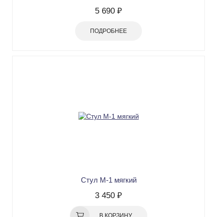
5 690 ₽
ПОДРОБНЕЕ
Стул М-1 мягкий
3 450 ₽
В КОРЗИНУ