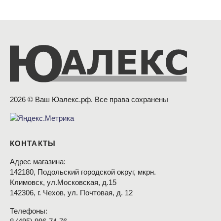
2026 © Ваш Юалекс.рф. Все права сохранены
КОНТАКТЫ
Адрес магазина:
142180, Подольский городской округ, мкрн.
Климовск, ул.Московская, д.15
142306, г. Чехов, ул. Почтовая, д. 12
Телефоны: