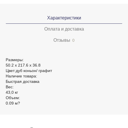
Характеристики
Оплата и доставка
Отзывы
0
Размеры:
50.2 х 217.6 х 36.8
Цвет:дуб коньон/ графит
Наличие товара:
Быстрая доставка
Вес:
43,0 кг
Объем:
0.09 м?