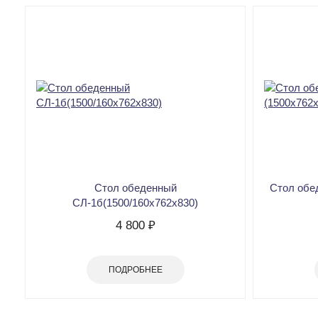
Стол обеденный
Стол обе
СЛ-1б(1500/160х762х830)
4 800 ₽
ПОДРОБНЕЕ