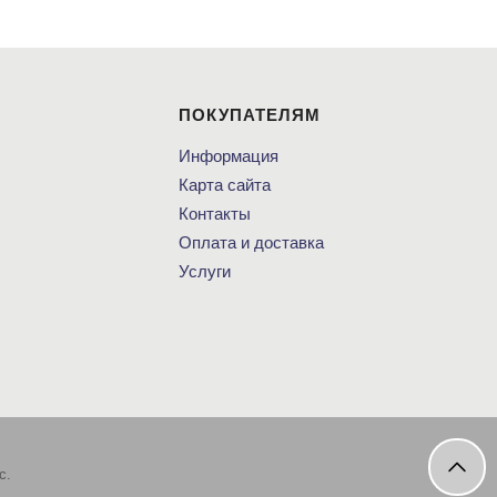
ПОКУПАТЕЛЯМ
Информация
Карта сайта
Контакты
Оплата и доставка
Услуги
с.