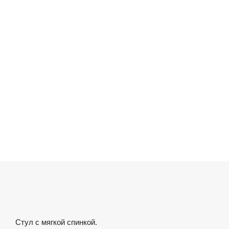
Стул с мягкой спинкой.