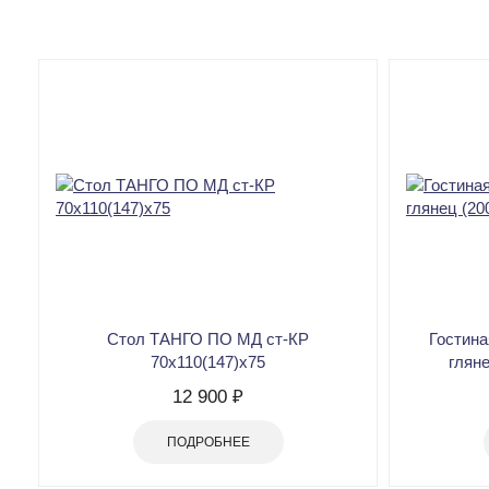
Стол ТАНГО ПО МД ст-КР
Гостина
70х110(147)х75
гляне
12 900 ₽
ПОДРОБНЕЕ