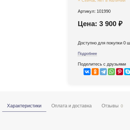
× Сейчас нет в наличии
Артикул: 101990
Цена: 3 900 ₽
Доступно для покупки 0 ш
Подробнее
Поделитесь с друзьями
Характеристики
Оплата и доставка
Отзывы
0