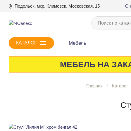
Подольск, мкр. Климовск, Московская, 15
О 
Мебель
КАТАЛОГ
МЕБЕЛЬ НА ЗАКА
Главная
Каталог
Ст