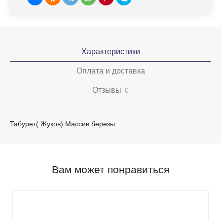
Характеристики
Оплата и доставка
Отзывы
0
Табурет( Жуков) Массив березы
Вам может понравиться