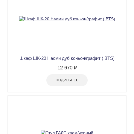
Шкаф ШК-20 Наоми дуб коньон/графит ( BTS)
12 670 ₽
ПОДРОБНЕЕ