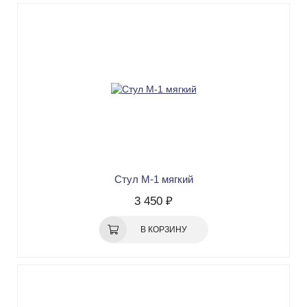
Стул М-1 мягкий
3 450 ₽
В КОРЗИНУ