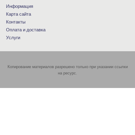
Информация
Карта сайта
Контакты
Оплата и доставка
Услуги
Копирование материалов разрешено только при указании ссылки
на ресурс.