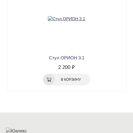
Стул ОРИОН 3.1
2 200 ₽
В КОРЗИНУ