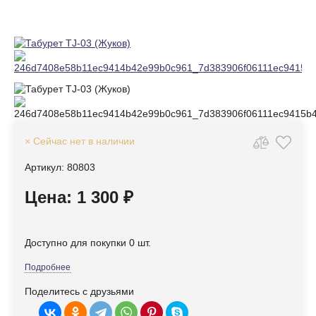
× Сейчас нет в наличии
Артикул: 80803
Цена: 1 300 ₽
Доступно для покупки 0 шт.
Подробнее
Поделитесь с друзьями