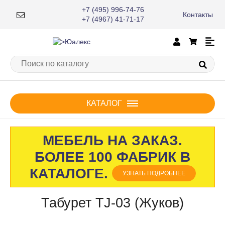
+7 (495) 996-74-76
Контакты
+7 (4967) 41-71-17
КАТАЛОГ
МЕБЕЛЬ НА ЗАКАЗ.
БОЛЕЕ 100 ФАБРИК В
КАТАЛОГЕ.
УЗНАТЬ ПОДРОБНЕЕ
Табурет TJ-03 (Жуков)