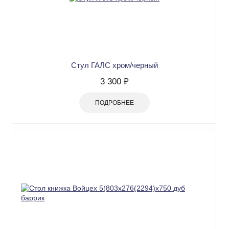
Стул ГАЛС хром/черный
3 300 ₽
ПОДРОБНЕЕ