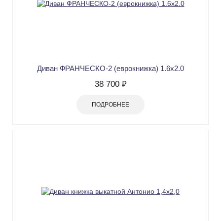
Диван ФРАНЧЕСКО-2 (еврокнижка) 1.6х2.0
38 700 ₽
ПОДРОБНЕЕ