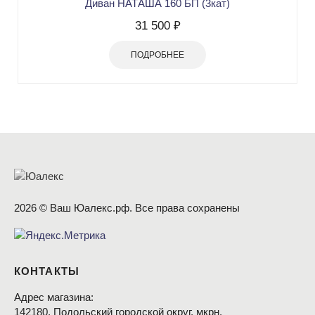
Диван НАТАША 160 БП (3кат)
31 500 ₽
ПОДРОБНЕЕ
2026 © Ваш Юалекс.рф. Все права сохранены
КОНТАКТЫ
Адрес магазина:
142180, Подольский городской округ, мкрн.