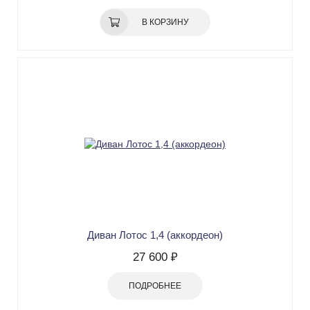
В КОРЗИНУ
Диван Лотос 1,4 (аккордеон)
27 600 ₽
ПОДРОБНЕЕ