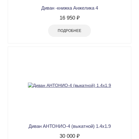
Диван -книжка Анжелика 4
16 950 ₽
ПОДРОБНЕЕ
Диван АНТОНИО-4 (выкатной) 1.4х1.9
30 000 ₽