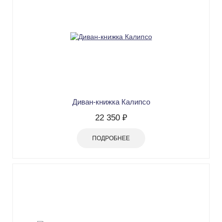
Диван-книжка Калипсо
22 350 ₽
ПОДРОБНЕЕ