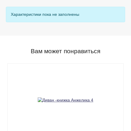
Характеристики пока не заполнены
Вам может понравиться