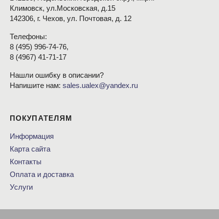
Климовск, ул.Московская, д.15
142306, г. Чехов, ул. Почтовая, д. 12
Телефоны:
8
(495
) 996-74-76,
8
(4967
) 41-71-17
Нашли ошибку в описании?
Напишите нам:
sales.ualex@yandex.ru
ПОКУПАТЕЛЯМ
Информация
Карта сайта
Контакты
Оплата и доставка
Услуги