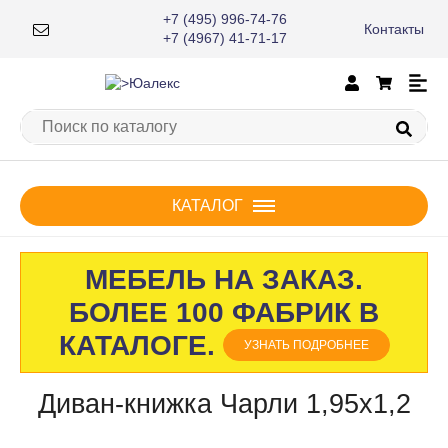
+7 (495) 996-74-76
Контакты
×
+7 (4967) 41-71-17
КАТАЛОГ
МЕБЕЛЬ НА ЗАКАЗ.
БОЛЕЕ 100 ФАБРИК В
КАТАЛОГЕ.
УЗНАТЬ ПОДРОБНЕЕ
Диван-книжка Чарли 1,95х1,2