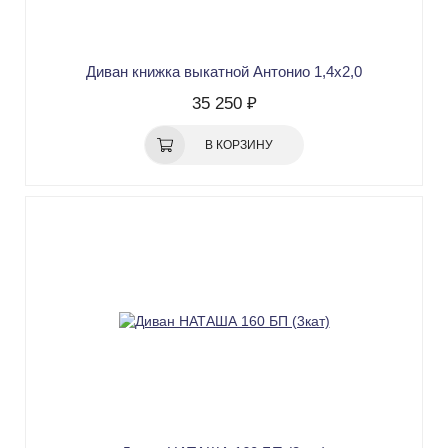
Диван книжка выкатной Антонио 1,4х2,0
35 250 ₽
В КОРЗИНУ