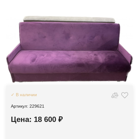
✓ В наличии
Артикул: 229621
Цена: 18 600 ₽