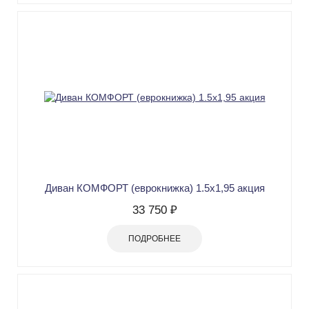
Диван КОМФОРТ (еврокнижка) 1.5х1,95 акция
33 750 ₽
ПОДРОБНЕЕ