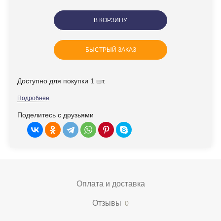
В КОРЗИНУ
БЫСТРЫЙ ЗАКАЗ
Доступно для покупки 1 шт.
Подробнее
Поделитесь с друзьями
Оплата и доставка
Отзывы
0