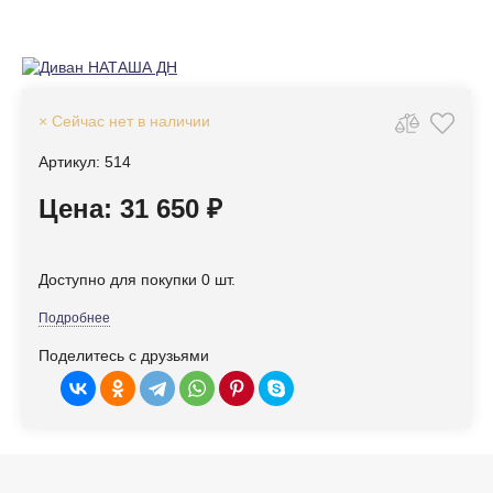
× Сейчас нет в наличии
Артикул: 514
Цена: 31 650 ₽
Доступно для покупки 0 шт.
Подробнее
Поделитесь с друзьями