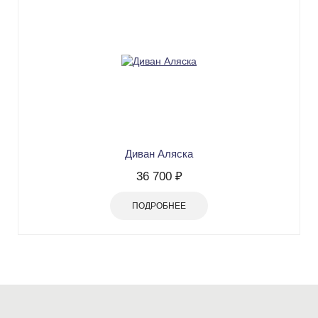
Диван Аляска
36 700 ₽
ПОДРОБНЕЕ