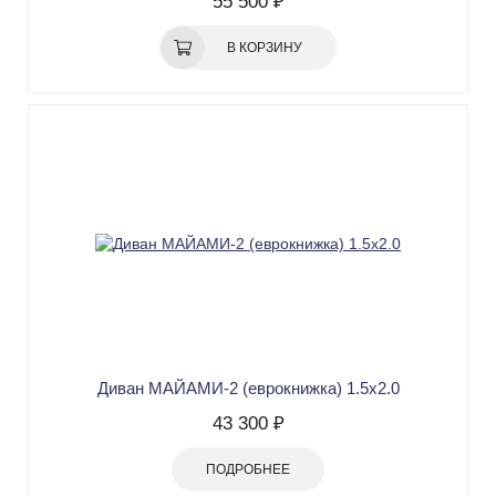
55 500 ₽
В КОРЗИНУ
Диван МАЙАМИ-2 (еврокнижка) 1.5х2.0
43 300 ₽
ПОДРОБНЕЕ