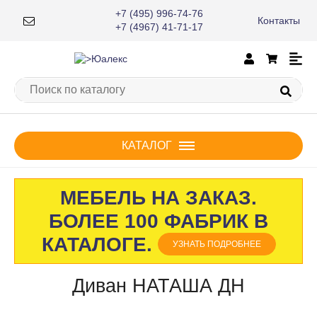
+7 (495) 996-74-76
Контакты
×
+7 (4967) 41-71-17
КАТАЛОГ
МЕБЕЛЬ НА ЗАКАЗ.
БОЛЕЕ 100 ФАБРИК В
КАТАЛОГЕ.
УЗНАТЬ ПОДРОБНЕЕ
Диван НАТАША ДН