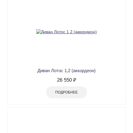
Диван Лотос 1,2 (аккордеон)
26 550 ₽
ПОДРОБНЕЕ