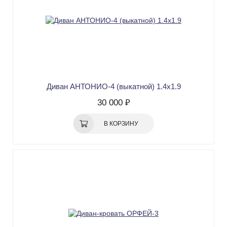
Диван АНТОНИО-4 (выкатной) 1.4х1.9
30 000 ₽
В КОРЗИНУ