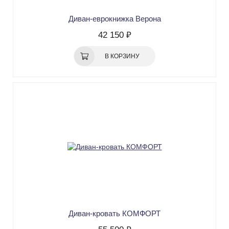
Диван-еврокнижка Верона
42 150 ₽
В КОРЗИНУ
Диван-кровать КОМФОРТ