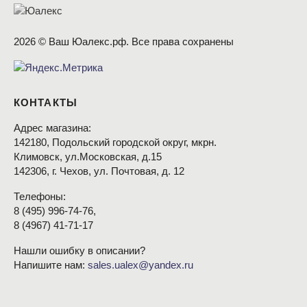
2026 © Ваш Юалекс.рф. Все права сохранены
КОНТАКТЫ
Адрес магазина:
142180, Подольский городской округ, мкрн.
Климовск, ул.Московская, д.15
142306, г. Чехов, ул. Почтовая, д. 12
Телефоны:
8
(495
) 996-74-76,
8
(4967
) 41-71-17
Нашли ошибку в описании?
Напишите нам:
sales.ualex@yandex.ru