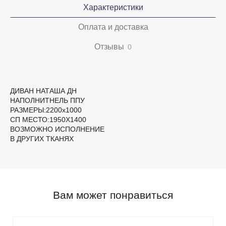
Характеристики
Оплата и доставка
Отзывы
0
ДИВАН НАТАША ДН
НАПОЛНИТНЕЛЬ ППУ
РАЗМЕРЫ:2200х1000
СП МЕСТО:1950Х1400
ВОЗМОЖНО ИСПОЛНЕНИЕ
В ДРУГИХ ТКАНЯХ
Вам может понравиться