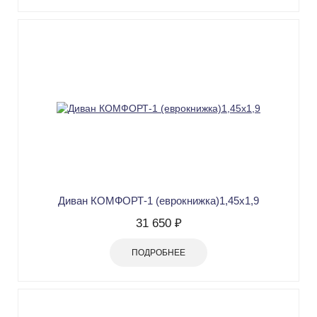
Диван КОМФОРТ-1 (еврокнижка)1,45х1,9
31 650 ₽
ПОДРОБНЕЕ