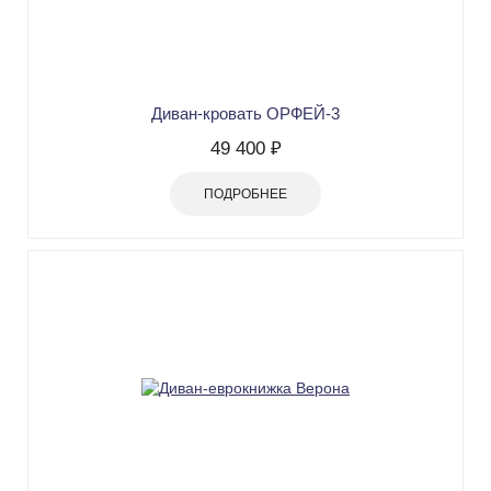
Диван-кровать ОРФЕЙ-3
49 400 ₽
ПОДРОБНЕЕ