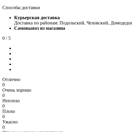
Способы доставки
Курьерская доставка
Доставка по районам: Подольский, Чеховский, Домодедо
Самовывоз из магазина
0
/ 5
Отлично
0
Очень хорошо
0
Неплохо
0
Плохо
0
Ужасно
0