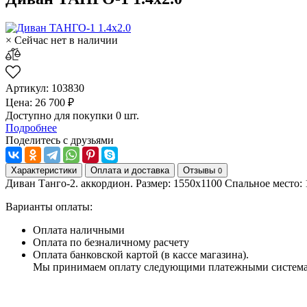
× Сейчас нет в наличии
Артикул: 103830
Цена: 26 700 ₽
Доступно для покупки 0 шт.
Подробнее
Поделитесь с друзьями
Характеристики
Оплата и доставка
Отзывы
0
Диван Танго-2. аккордион. Размер: 1550х1100 Спальное место: 
Варианты оплаты:
Оплата наличными
Оплата по безналичному расчету
Оплата банковской картой (в кассе магазина).
Мы принимаем оплату следующими платежными систем