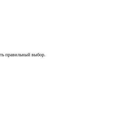
ать правильный выбор.