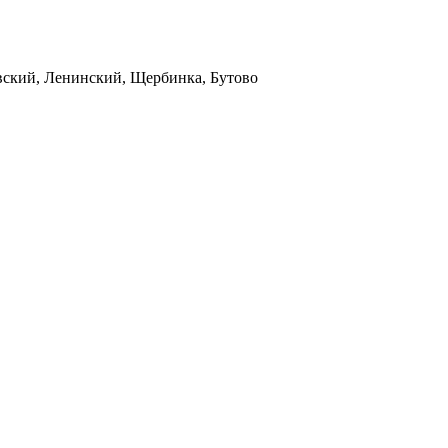
вский, Ленинский, Щербинка, Бутово