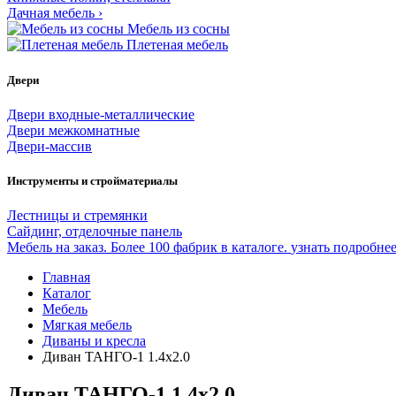
Дачная мебель
›
Мебель из сосны
Плетеная мебель
Двери
Двери входные-металлические
Двери межкомнатные
Двери-массив
Инструменты и стройматериалы
Лестницы и стремянки
Сайдинг, отделочные панель
Мебель на заказ. Более 100 фабрик в каталоге.
узнать подробне
Главная
Каталог
Мебель
Мягкая мебель
Диваны и кресла
Диван ТАНГО-1 1.4х2.0
Диван ТАНГО-1 1.4х2.0