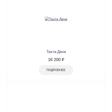
Тахта Дача
16 200 ₽
ПОДРОБНЕЕ