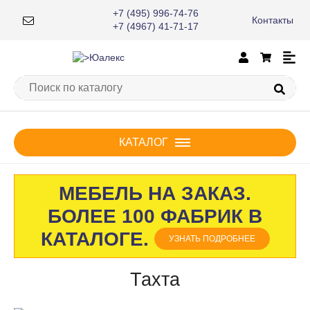
+7 (495) 996-74-76
Контакты
×
+7 (4967) 41-71-17
КАТАЛОГ
МЕБЕЛЬ НА ЗАКАЗ.
БОЛЕЕ 100 ФАБРИК В
КАТАЛОГЕ.
УЗНАТЬ ПОДРОБНЕЕ
Тахта