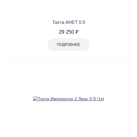
Тахта АНЕТ 0.9
29 250 ₽
ПОДРОБНЕЕ