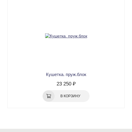
Кушетка. пруж.блок
23 250 ₽
В КОРЗИНУ