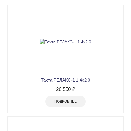
Тахта РЕЛАКС-1 1.4х2.0
26 550 ₽
ПОДРОБНЕЕ