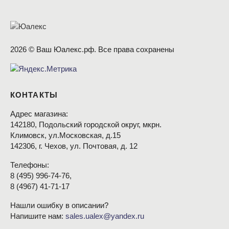
2026 © Ваш Юалекс.рф. Все права сохранены
КОНТАКТЫ
Адрес магазина:
142180, Подольский городской округ, мкрн.
Климовск, ул.Московская, д.15
142306, г. Чехов, ул. Почтовая, д. 12
Телефоны:
8
(495
) 996-74-76,
8
(4967
) 41-71-17
Нашли ошибку в описании?
Напишите нам:
sales.ualex@yandex.ru