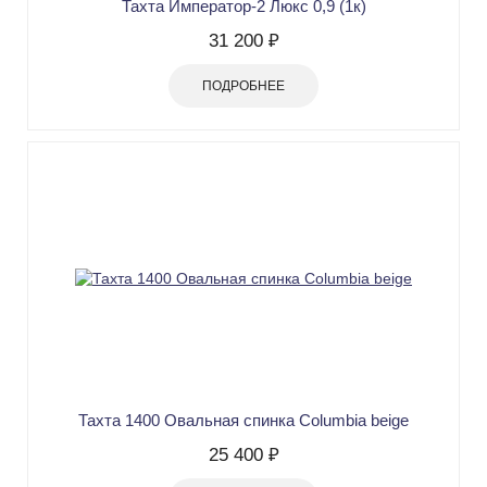
Тахта Император-2 Люкс 0,9 (1к)
31 200 ₽
ПОДРОБНЕЕ
Тахта 1400 Овальная спинка Columbia beige
25 400 ₽