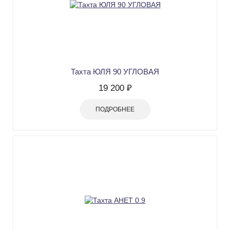
Тахта ЮЛЯ 90 УГЛОВАЯ
19 200 ₽
ПОДРОБНЕЕ