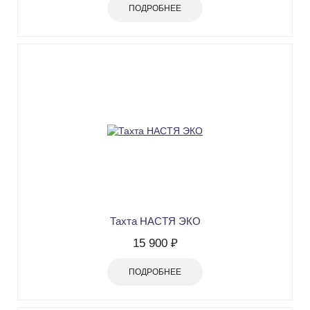
ПОДРОБНЕЕ
Тахта НАСТЯ ЭКО
15 900 ₽
ПОДРОБНЕЕ