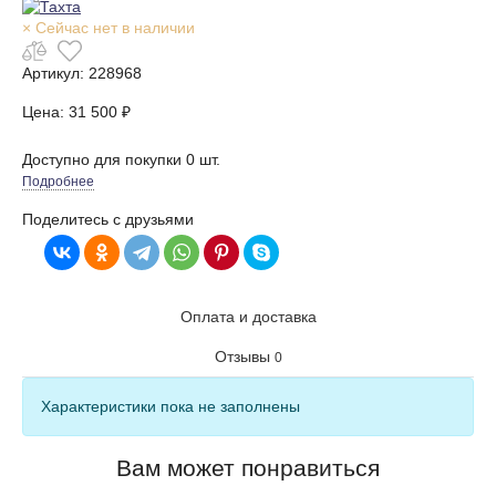
× Сейчас нет в наличии
Артикул: 228968
Цена: 31 500 ₽
Доступно для покупки 0 шт.
Подробнее
Поделитесь с друзьями
Оплата и доставка
Отзывы
0
Характеристики пока не заполнены
Вам может понравиться