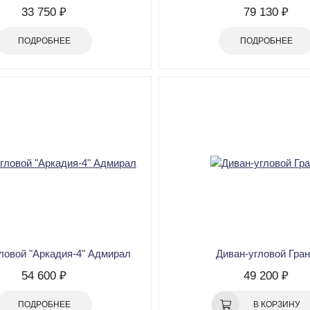
33 750 ₽
79 130 ₽
ПОДРОБНЕЕ
ПОДРОБНЕЕ
ловой "Аркадия-4" Адмирал
Диван-угловой Гра
54 600 ₽
49 200 ₽
ПОДРОБНЕЕ
В КОРЗИНУ