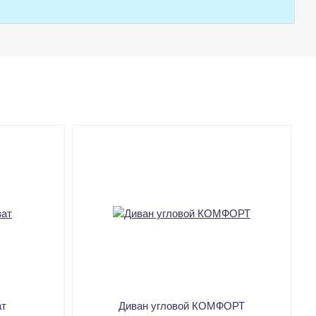
ат
Диван угловой КОМФОРТ