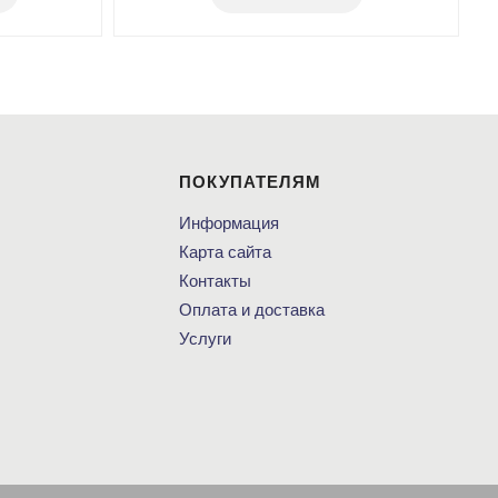
ПОКУПАТЕЛЯМ
Информация
Карта сайта
Контакты
Оплата и доставка
Услуги