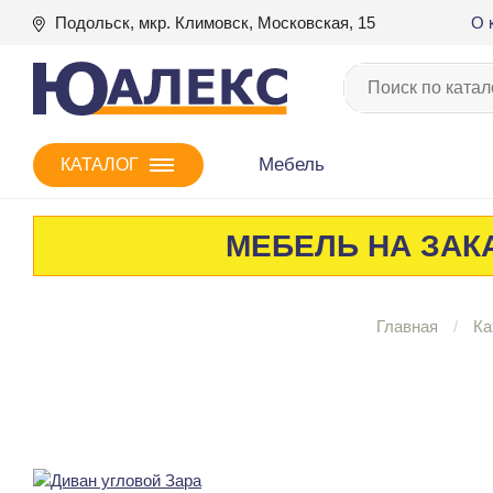
Подольск, мкр. Климовск, Московская, 15
О 
Мебель
КАТАЛОГ
МЕБЕЛЬ НА ЗАКА
Главная
Ка