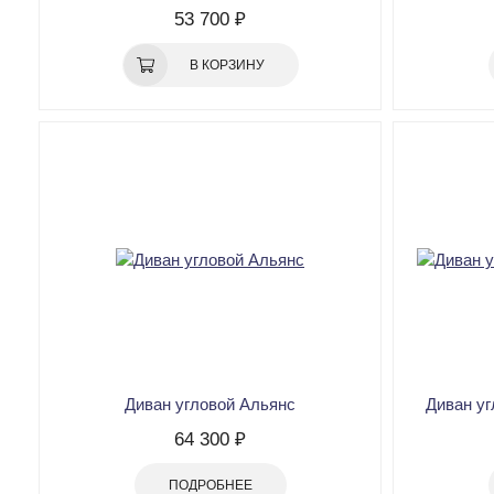
53 700 ₽
В КОРЗИНУ
Диван угловой Альянс
Диван уг
64 300 ₽
ПОДРОБНЕЕ