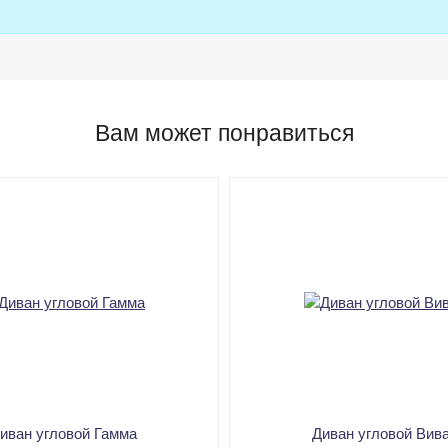
Вам может понравиться
иван угловой Гамма
Диван угловой Вив