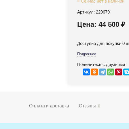
× Сейчас нет в наличии
Артикул: 229679
Цена: 44 500 ₽
Доступно для покупки 0 ш
Подробнее
Поделитесь с друзьями
Оплата и доставка
Отзывы
0