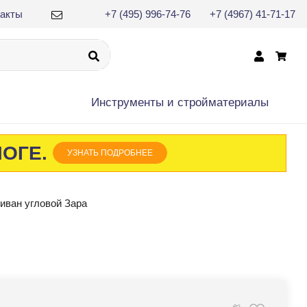
такты
+7 (495) 996-74-76
+7 (4967) 41-71-17
×
Инструменты и cтройматериалы
ЛОГЕ.
УЗНАТЬ ПОДРОБНЕЕ
иван угловой Зара