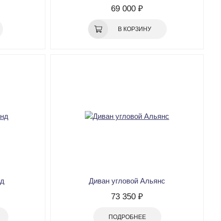
69 000 ₽
В КОРЗИНУ
нд
Диван угловой Альянс
73 350 ₽
ПОДРОБНЕЕ