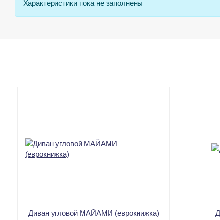
Характеристики пока не заполнены
Диван угловой МАЙАМИ (еврокнижка)
Д