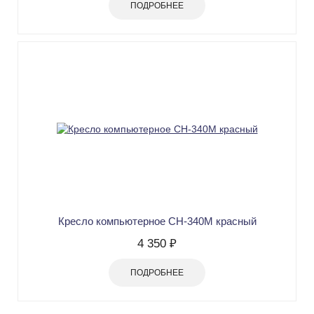
ПОДРОБНЕЕ
Кресло компьютерное СН-340М красный
4 350 ₽
ПОДРОБНЕЕ