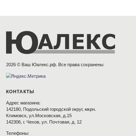
2026 © Ваш Юалекс.рф. Все права сохранены
КОНТАКТЫ
Адрес магазина:
142180, Подольский городской округ, мкрн.
Климовск, ул.Московская, д.15
142306, г. Чехов, ул. Почтовая, д. 12
Телефоны: