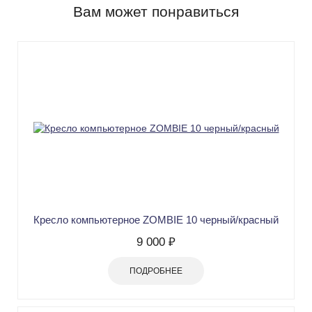
Вам может понравиться
Кресло компьютерное ZOMBIE 10 черный/красный
9 000 ₽
ПОДРОБНЕЕ