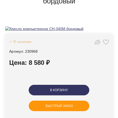
бордовый
✓ В наличии
Артикул: 230968
Цена: 8 580 ₽
В КОРЗИНУ
БЫСТРЫЙ ЗАКАЗ