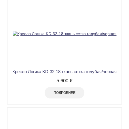
Кресло Логика KD-32-18 ткань сетка голубая/черная
5 600 ₽
ПОДРОБНЕЕ