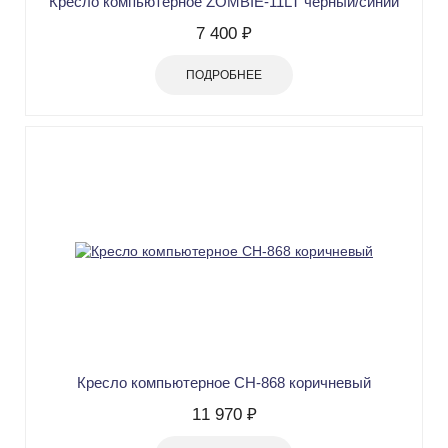
Кресло компьютерное ZOMBIE-11LT черный/синий
7 400 ₽
ПОДРОБНЕЕ
Кресло компьютерное СН-868 коричневый
11 970 ₽