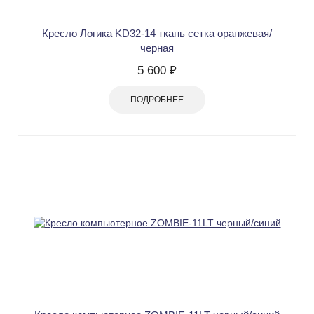
Кресло Логика KD32-14 ткань сетка оранжевая/
черная
5 600 ₽
ПОДРОБНЕЕ