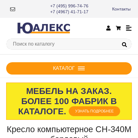
+7 (495) 996-74-76
Контакты
×
+7 (4967) 41-71-17
КАТАЛОГ
МЕБЕЛЬ НА ЗАКАЗ.
БОЛЕЕ 100 ФАБРИК В
КАТАЛОГЕ.
УЗНАТЬ ПОДРОБНЕЕ
Кресло компьютерное СН-340М