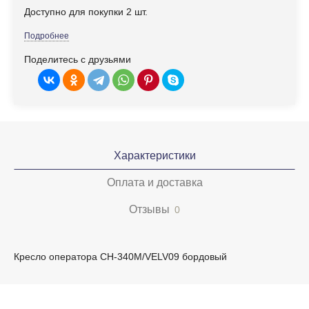
Доступно для покупки 2 шт.
Подробнее
Поделитесь с друзьями
Характеристики
Оплата и доставка
Отзывы
0
Кресло оператора CH-340M/VELV09 бордовый