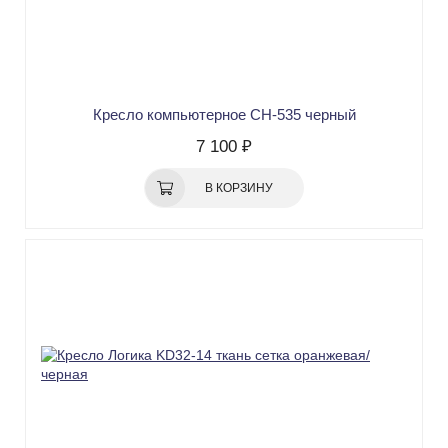
Кресло компьютерное СН-535 черный
7 100 ₽
В КОРЗИНУ