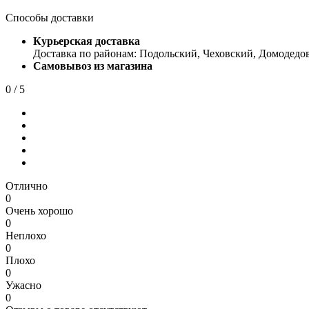
Способы доставки
Курьерская доставка
Доставка по районам: Подольский, Чеховский, Домодедо
Самовывоз из магазина
0
/ 5
Отлично
0
Очень хорошо
0
Неплохо
0
Плохо
0
Ужасно
0