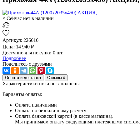
× Сейчас нет в наличии
Артикул: 226616
Цена: 14 940 ₽
Доступно для покупки 0 шт.
Подробнее
Поделитесь с друзьями
Оплата и доставка
Отзывы
0
Характеристики пока не заполнены
Варианты оплаты:
Оплата наличными
Оплата по безналичному расчету
Оплата банковской картой (в кассе магазина).
Мы принимаем оплату следующими платежными систем