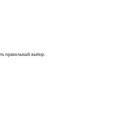
ать правильный выбор.