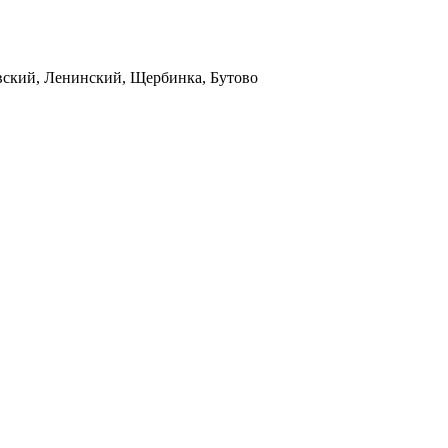
вский, Ленинский, Щербинка, Бутово