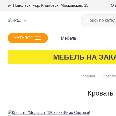
Подольск, мкр. Климовск, Московская, 15
О 
Мебель
КАТАЛОГ
МЕБЕЛЬ НА ЗАКА
Главная
Катало
Кровать