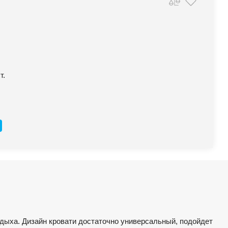
т.
тдыха. Дизайн кровати достаточно универсальный, подойдет