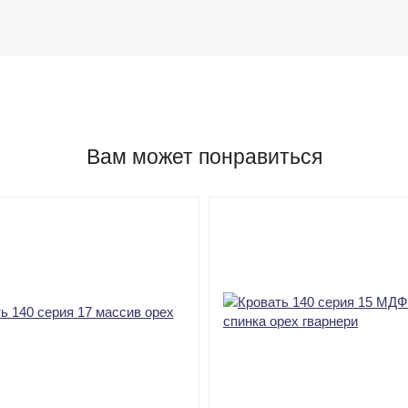
Вам может понравиться