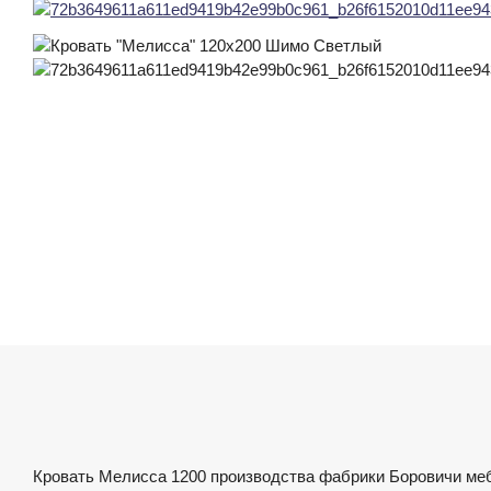
Кровать Мелисса 1200 производства фабрики Боровичи мебе