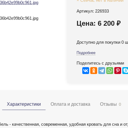
× Сейчас нет в наличии
Артикул: 226933
Цена: 6 200 ₽
Доступно для покупки 0 ш
Подробнее
Поделитесь с друзьями
Характеристики
Оплата и доставка
Отзывы
0
ль - качественная, современная, удобная кровать для сна и о