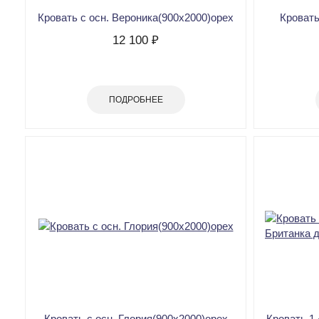
Кровать с осн. Вероника(900х2000)орех
Кровать
12 100 ₽
ПОДРОБНЕЕ
Кровать с осн. Глория(900х2000)орех
Кровать 1