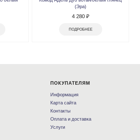
(Эра)
4 280 ₽
ПОДРОБНЕЕ
ПОКУПАТЕЛЯМ
Информация
Карта сайта
Контакты
Оплата и доставка
Услуги