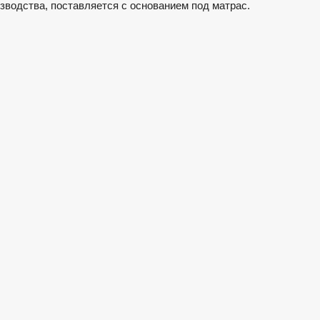
зводства, поставляется с основанием под матрас.