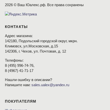
2026 © Ваш Юалекс.рф. Все права сохранены
КОНТАКТЫ
Адрес магазина:
142180, Подольский городской округ, мкрн.
Климовск, ул.Московская, д.15
142306, г. Чехов, ул. Почтовая, д. 12
Телефоны:
8
(495
) 996-74-76,
8
(4967
) 41-71-17
Нашли ошибку в описании?
Напишите нам:
sales.ualex@yandex.ru
ПОКУПАТЕЛЯМ