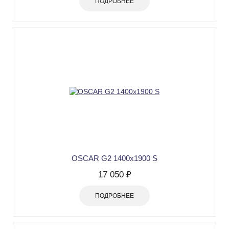
ПОДРОБНЕЕ
OSCAR G2 1400х1900 S
17 050 ₽
ПОДРОБНЕЕ