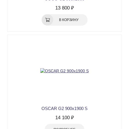
13 800 ₽
В КОРЗИНУ
OSCAR G2 900х1900 S
14 100 ₽