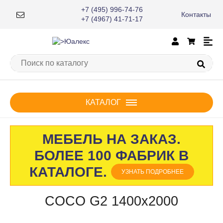
+7 (495) 996-74-76
Контакты
×
+7 (4967) 41-71-17
КАТАЛОГ
МЕБЕЛЬ НА ЗАКАЗ.
БОЛЕЕ 100 ФАБРИК В
КАТАЛОГЕ.
УЗНАТЬ ПОДРОБНЕЕ
COCO G2 1400х2000