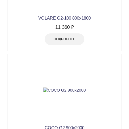
VOLARE G2-100 800х1800
11 360 ₽
ПОДРОБНЕЕ
COCO G2 900х2000