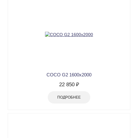
COCO G2 1600х2000
22 850 ₽
ПОДРОБНЕЕ