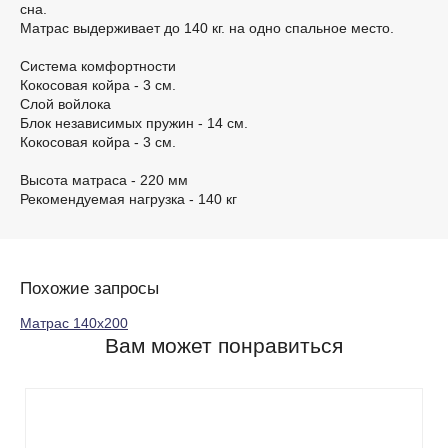
сна.
Матрас выдерживает до 140 кг. на одно спальное место.
Система комфортности
Кокосовая койра - 3 см.
Слой войлока
Блок независимых пружин - 14 см.
Кокосовая койра - 3 см.
Высота матраса - 220 мм
Рекомендуемая нагрузка - 140 кг
Похожие запросы
Матрас 140х200
Вам может понравиться