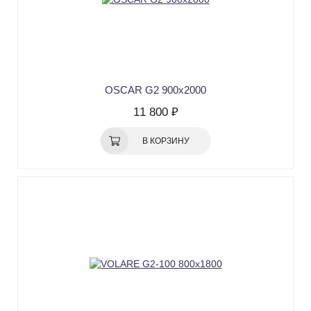
OSCAR G2 900х2000
11 800 ₽
В КОРЗИНУ