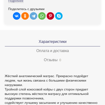
Подробнее
Поделитесь с друзьями
Характеристики
Оплата и доставка
Отзывы
0
Жёсткий анатомический матрас. Прекрасно подойдет
людям, чья жизнь связана с большими физическими
нагрузками.
Тройной слой кокосовой койры с двух сторон придает
высокую степень жёсткости матрасу для оптимальной
поддержки позвоночника,
содействует лучшему засыпанию и улучшению качественно