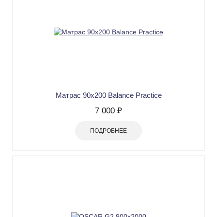
Матрас 90х200 Balance Practice
7 000 ₽
ПОДРОБНЕЕ