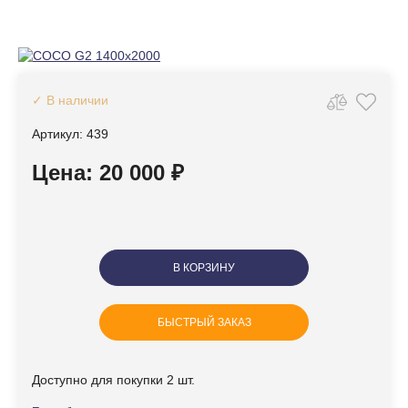
✓ В наличии
Артикул: 439
Цена: 20 000 ₽
В КОРЗИНУ
БЫСТРЫЙ ЗАКАЗ
Доступно для покупки 2 шт.