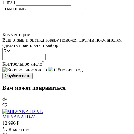
E-mail
Тема отзыва
Комментарий
Ваш отзыв и оценка товару поможет другим покупателям
сделать правильный выбор.
*
Контрольное число
Обновить код
Опубликовать
Вам может понравиться
MILYANA ID-VL
12 996 ₽
В корзину