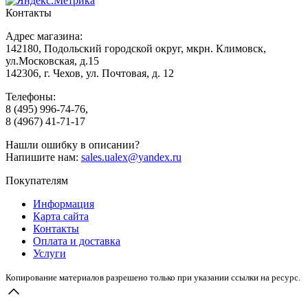
Контакты
Адрес магазина:
142180, Подольский городской округ, мкрн. Климовск,
ул.Московская, д.15
142306, г. Чехов, ул. Почтовая, д. 12
Телефоны:
8
(495
) 996-74-76,
8
(4967
) 41-71-17
Нашли ошибку в описании?
Напишите нам:
sales.ualex@yandex.ru
Покупателям
Информация
Карта сайта
Контакты
Оплата и доставка
Услуги
Копирование материалов разрешено только при указании ссылки на ресурс.