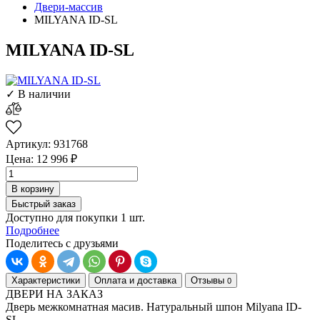
Двери-массив
MILYANA ID-SL
MILYANA ID-SL
✓ В наличии
Артикул: 931768
Цена: 12 996 ₽
В корзину
Быстрый заказ
Доступно для покупки 1 шт.
Подробнее
Поделитесь с друзьями
Характеристики
Оплата и доставка
Отзывы
0
ДВЕРИ НА ЗАКАЗ
Дверь межкомнатная масив. Натуральный шпон Milyana ID-
SL