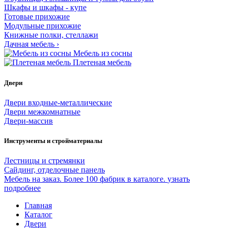
Шкафы и шкафы - купе
Готовые прихожие
Модульные прихожие
Книжные полки, стеллажи
Дачная мебель
›
Мебель из сосны
Плетеная мебель
Двери
Двери входные-металлические
Двери межкомнатные
Двери-массив
Инструменты и стройматериалы
Лестницы и стремянки
Сайдинг, отделочные панель
Мебель на заказ. Более 100 фабрик в каталоге.
узнать
подробнее
Главная
Каталог
Двери