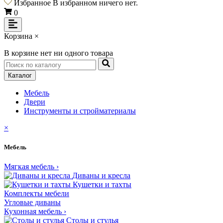
Избранное
В избранном ничего нет.
0
Корзина
×
В корзине нет ни одного товара
Каталог
Мебель
Двери
Инструменты и cтройматериалы
×
Мебель
Мягкая мебель
›
Диваны и кресла
Кушетки и тахты
Комплекты мебели
Угловые диваны
Кухонная мебель
›
Столы и стулья