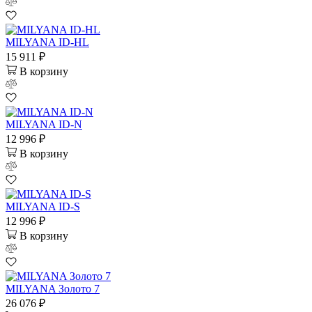
MILYANA ID-HL
15 911 ₽
В корзину
MILYANA ID-N
12 996 ₽
В корзину
MILYANA ID-S
12 996 ₽
В корзину
MILYANA Золото 7
26 076 ₽