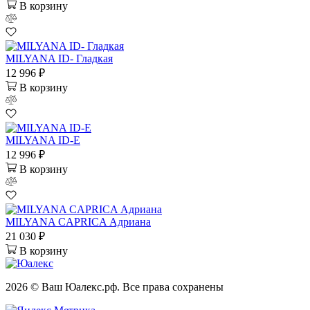
В корзину
MILYANA ID- Гладкая
12 996 ₽
В корзину
MILYANA ID-E
12 996 ₽
В корзину
MILYANA CAPRICA Адриана
21 030 ₽
В корзину
2026 © Ваш Юалекс.рф. Все права сохранены