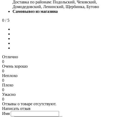
Доставка по районам: Подольский, Чеховский,
Домодедовский, Ленинский, Щербинка, Бутово
Самовывоз из магазина
0
/ 5
Отлично
0
Очень хорошо
0
Неплохо
0
Плохо
0
Ужасно
0
Отзывы о товаре отсутствуют.
Написать отзыв
Имя