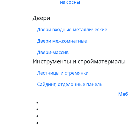
из сосны
Двери
Двери входные-металлические
Двери межкомнатные
Двери-массив
Инструменты и стройматериалы
Лестницы и стремянки
Сайдинг, отделочные панель
Мебе