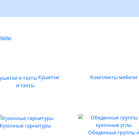
иалы
Кушетки
Комплекты мебели
и тахты
Кухонные гарнитуры
Обеденные группы 