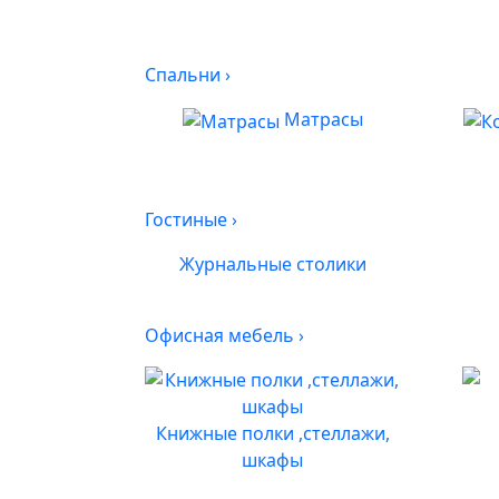
Спальни
›
Матрасы
Гостиные
›
Журнальные столики
Офисная мебель
›
Книжные полки ,стеллажи,
шкафы