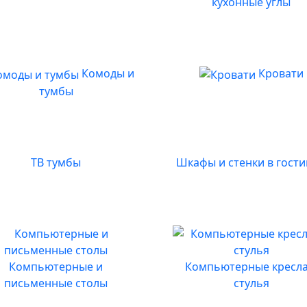
кухонные углы
Комоды и
Кровати
тумбы
ТВ тумбы
Шкафы и стенки в гост
Компьютерные и
Компьютерные кресла
письменные столы
стулья