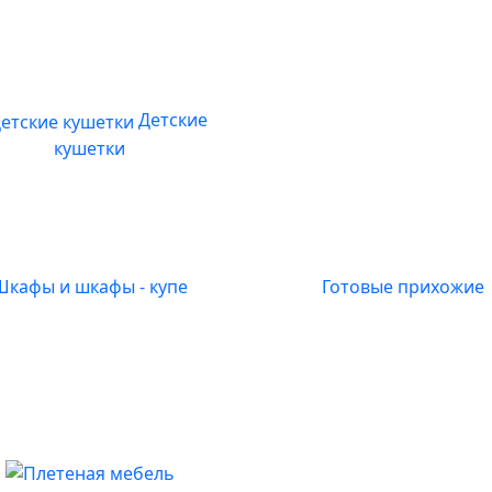
Детские
кушетки
Шкафы и шкафы - купе
Готовые прихожие