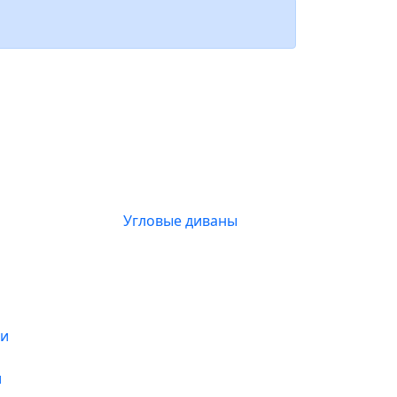
Угловые диваны
и