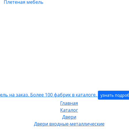
Плетеная мебель
ль на заказ. Более 100 фабрик в каталоге.
узнать подро
Главная
Каталог
Двери
Двери входные-металлические