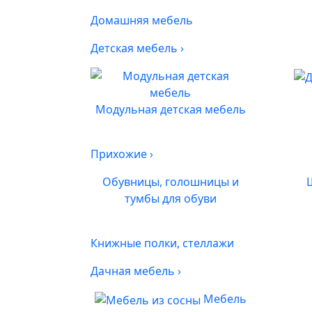
Домашняя мебель
Детская мебель
›
Модульная детская мебель
Прихожие
›
Обувницы, голошницы и
тумбы для обуви
Книжные полки, стеллажи
Дачная мебель
›
Мебель