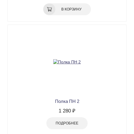
В КОРЗИНУ
Полка ПН 2
1 280 ₽
ПОДРОБНЕЕ