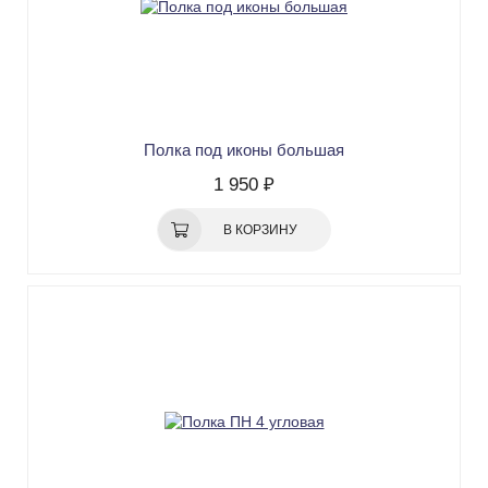
Полка под иконы большая
1 950 ₽
В КОРЗИНУ