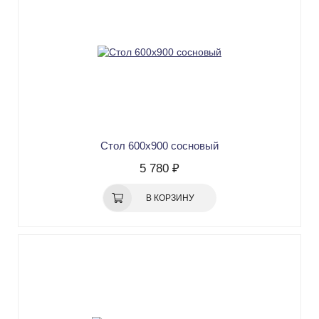
Стол 600х900 сосновый
5 780 ₽
В КОРЗИНУ