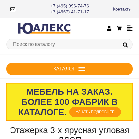
+7 (495) 996-74-76
Контакты
+7 (4967) 41-71-17
КАТАЛОГ
МЕБЕЛЬ НА ЗАКАЗ.
БОЛЕЕ 100 ФАБРИК В
КАТАЛОГЕ.
УЗНАТЬ ПОДРОБНЕЕ
Этажерка 3-х ярусная угловая