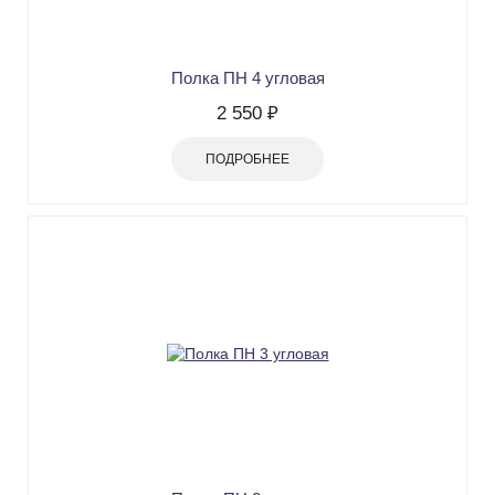
Полка ПН 4 угловая
2 550 ₽
ПОДРОБНЕЕ