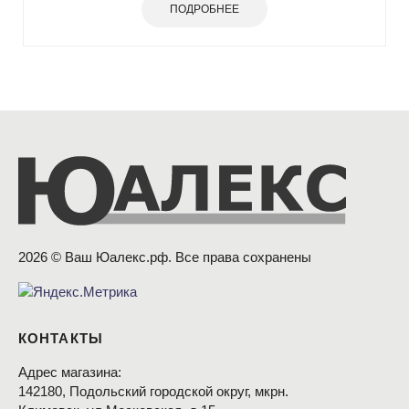
ПОДРОБНЕЕ
2026 © Ваш Юалекс.рф. Все права сохранены
КОНТАКТЫ
Адрес магазина:
142180, Подольский городской округ, мкрн.