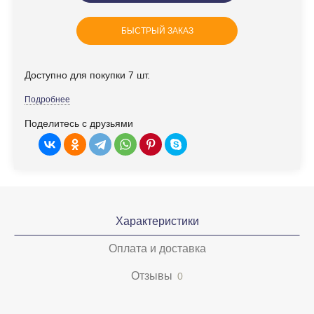
БЫСТРЫЙ ЗАКАЗ
Доступно для покупки 7 шт.
Подробнее
Поделитесь с друзьями
Характеристики
Оплата и доставка
Отзывы
0