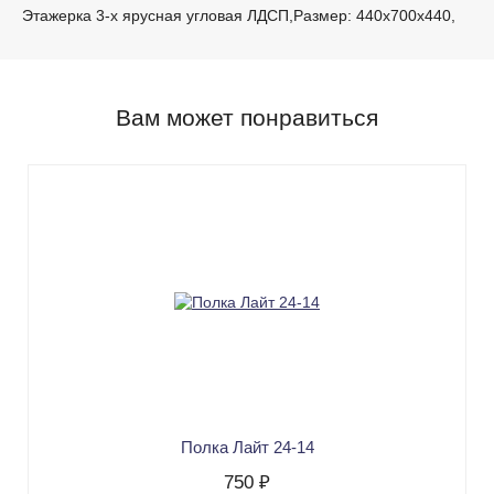
Этажерка 3-х ярусная угловая ЛДСП,Размер: 440х700х440,
Вам может понравиться
Полка Лайт 24-14
750 ₽