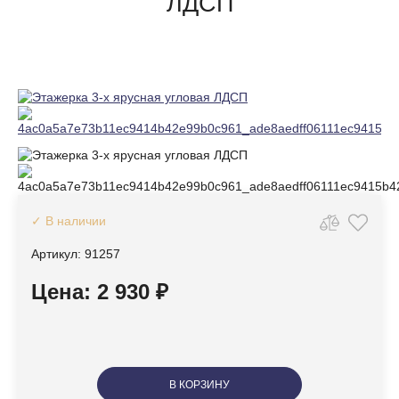
ЛДСП
✓ В наличии
Артикул: 91257
Цена: 2 930 ₽
В КОРЗИНУ