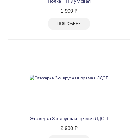
Полка ПН 3 угловая
1 900 ₽
ПОДРОБНЕЕ
Этажерка 3-х ярусная прямая ЛДСП
2 930 ₽