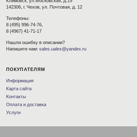
Климовск, ул.Московская, д.15
142306, г. Чехов, ул. Почтовая, д. 12
Телефоны:
8
(495
) 996-74-76,
8
(4967
) 41-71-17
Нашли ошибку в описании?
Напишите нам:
sales.ualex@yandex.ru
ПОКУПАТЕЛЯМ
Информация
Карта сайта
Контакты
Оплата и доставка
Услуги