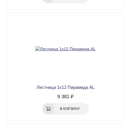
Лестница 1х12 Пирамида AL
9 381 ₽
В КОРЗИНУ