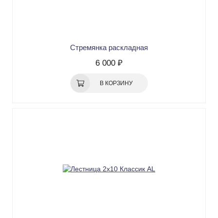
Стремянка раскладная
6 000 ₽
В КОРЗИНУ