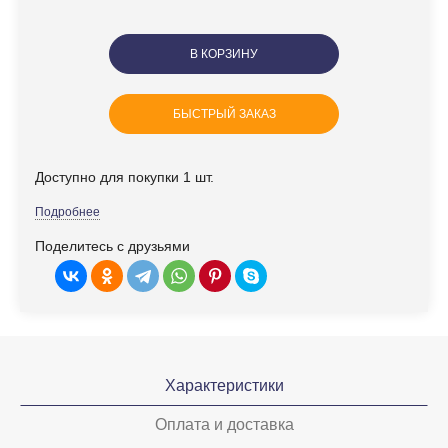
В КОРЗИНУ
БЫСТРЫЙ ЗАКАЗ
Доступно для покупки 1 шт.
Подробнее
Поделитесь с друзьями
Характеристики
Оплата и доставка