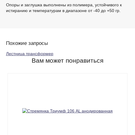
Опоры и заглушка выполнены из полимера, устойчивого к
истиранию и температурам в диапазоне от -40 до +50 гр.
Похожие запросы
Лестница трансформер
Вам может понравиться