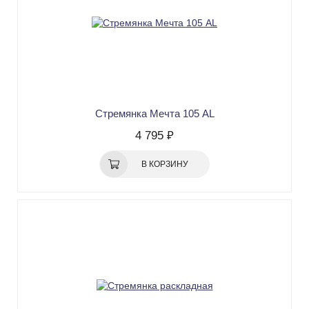
Стремянка Мечта 105 AL
4 795 ₽
В КОРЗИНУ