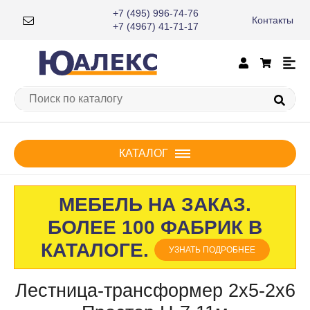
+7 (495) 996-74-76
Контакты
+7 (4967) 41-71-17
КАТАЛОГ
МЕБЕЛЬ НА ЗАКАЗ.
БОЛЕЕ 100 ФАБРИК В
КАТАЛОГЕ.
УЗНАТЬ ПОДРОБНЕЕ
Лестница-трансформер 2х5-2х6