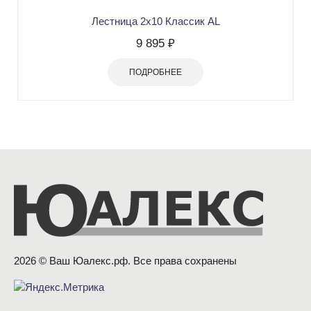
Лестница 2х10 Классик AL
9 895 ₽
ПОДРОБНЕЕ
2026 © Ваш Юалекс.рф. Все права сохранены