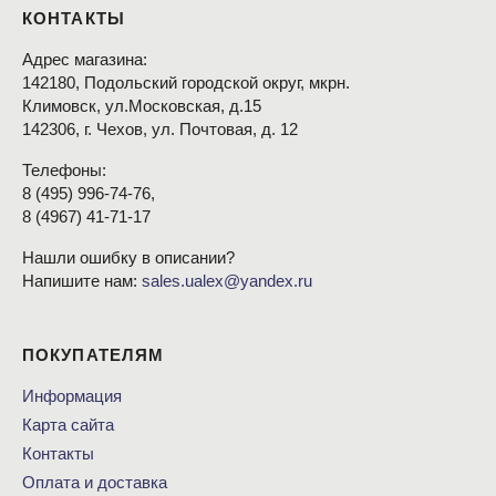
КОНТАКТЫ
Адрес магазина:
142180, Подольский городской округ, мкрн.
Климовск, ул.Московская, д.15
142306, г. Чехов, ул. Почтовая, д. 12
Телефоны:
8
(495
) 996-74-76,
8
(4967
) 41-71-17
Нашли ошибку в описании?
Напишите нам:
sales.ualex@yandex.ru
ПОКУПАТЕЛЯМ
Информация
Карта сайта
Контакты
Оплата и доставка