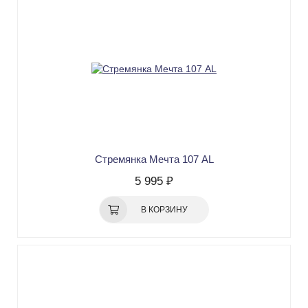
Стремянка Мечта 107 AL
5 995 ₽
В КОРЗИНУ