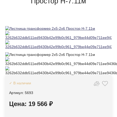
Простор Н-7.11м
✓ В наличии
Артикул: 5693
Цена: 19 566 ₽