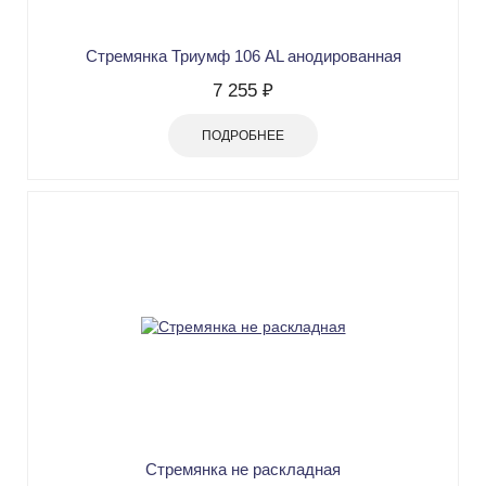
Стремянка Триумф 106 AL анодированная
7 255 ₽
ПОДРОБНЕЕ
Стремянка не раскладная