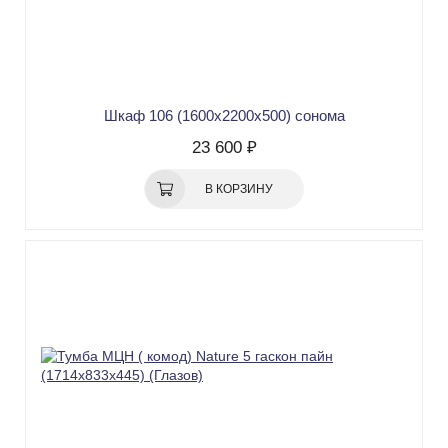
Шкаф 106 (1600х2200х500) сонома
23 600 ₽
В КОРЗИНУ