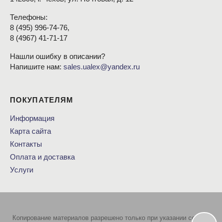
Телефоны:
8
(495
) 996-74-76,
8
(4967
) 41-71-17
Нашли ошибку в описании?
Напишите нам:
sales.ualex@yandex.ru
ПОКУПАТЕЛЯМ
Информация
Карта сайта
Контакты
Оплата и доставка
Услуги
Копирование материалов разрешено только при указании ссылки