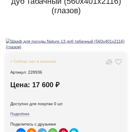
дуб табачный (560х401х2116)
(глазов)
× Сейчас нет в наличии
Артикул: 228936
Цена: 17 600 ₽
Доступно для покупки 0 шт.
Подробнее
Поделитесь с друзьями