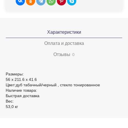
Характеристики
Оплата и доставка
Отзывы
0
Размеры:
56 х 211.6 х 41.6
Цвет:дуб табачный/черный , стекло тонированное
Наличие товара:
Быстрая доставка
Вес:
53,0 кг