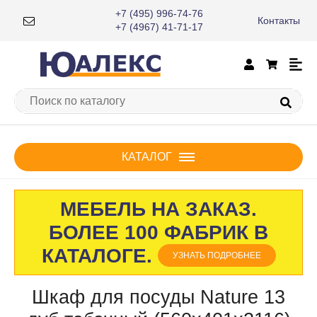
+7 (495) 996-74-76
Контакты
×
+7 (4967) 41-71-17
КАТАЛОГ
МЕБЕЛЬ НА ЗАКАЗ.
БОЛЕЕ 100 ФАБРИК В
КАТАЛОГЕ.
УЗНАТЬ ПОДРОБНЕЕ
Шкаф для посуды Nature 13