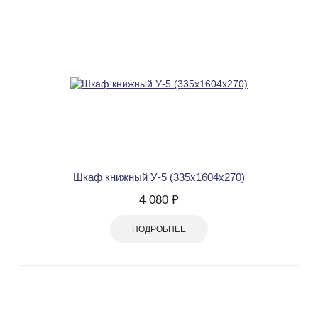
Шкаф книжный У-5 (335х1604х270)
4 080 ₽
ПОДРОБНЕЕ