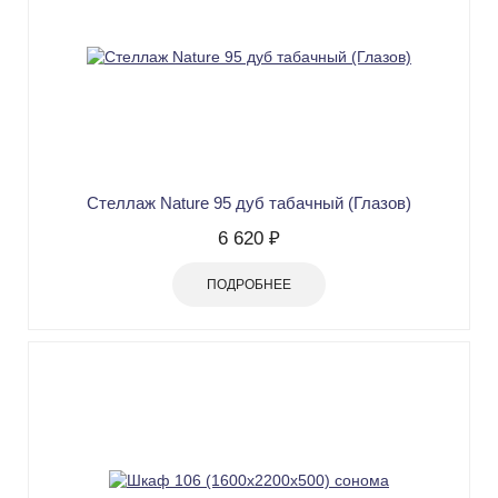
Стеллаж Nature 95 дуб табачный (Глазов)
6 620 ₽
ПОДРОБНЕЕ