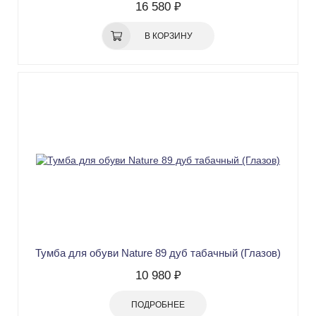
16 580 ₽
В КОРЗИНУ
Тумба для обуви Nature 89 дуб табачный (Глазов)
10 980 ₽
ПОДРОБНЕЕ