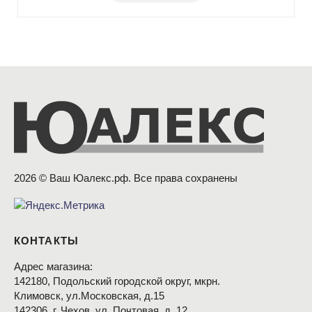
2026 © Ваш Юалекс.рф. Все права сохранены
КОНТАКТЫ
Адрес магазина:
142180, Подольский городской округ, мкрн.
Климовск, ул.Московская, д.15
142306, г. Чехов, ул. Почтовая, д. 12