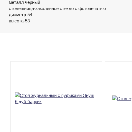
металл черный
столешница-закаленное стекло с фотопечатью
диаметр-54
высота-53