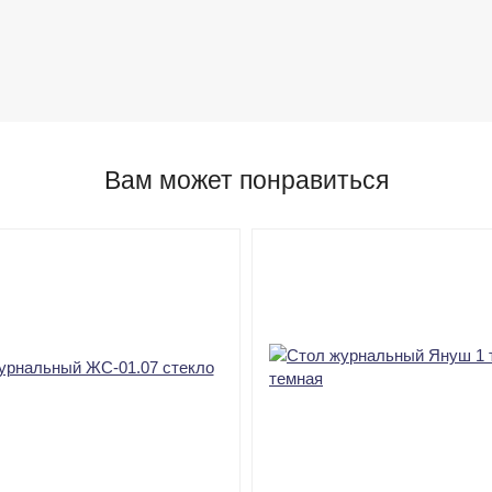
Вам может понравиться