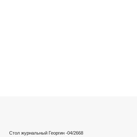
Стол журнальный Георгин -04/2668