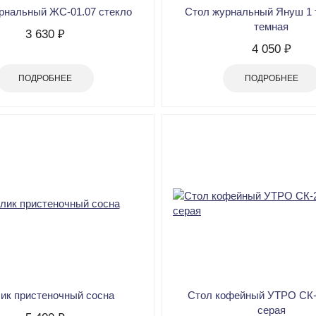
рнальный ЖС-01.07 стекло
Стол журнальный Януш 1 
темная
3 630 ₽
4 050 ₽
ПОДРОБНЕЕ
ПОДРОБНЕЕ
ик пристеночный сосна
Стол кофейный УТРО СК-
серая