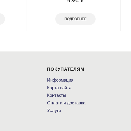
5 850 ₽
ПОДРОБНЕЕ
ПОКУПАТЕЛЯМ
Информация
Карта сайта
Контакты
Оплата и доставка
Услуги