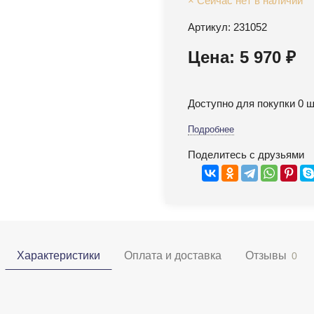
× Сейчас нет в наличии
Артикул: 231052
Цена: 5 970 ₽
Доступно для покупки 0 ш
Подробнее
Поделитесь с друзьями
Характеристики
Оплата и доставка
Отзывы
0