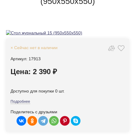
(950х550х550)
× Сейчас нет в наличии
Артикул: 17913
Цена: 2 390 ₽
Доступно для покупки 0 шт.
Подробнее
Поделитесь с друзьями