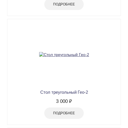
ПОДРОБНЕЕ
Стол треугольный Гео-2
3 000 ₽
ПОДРОБНЕЕ