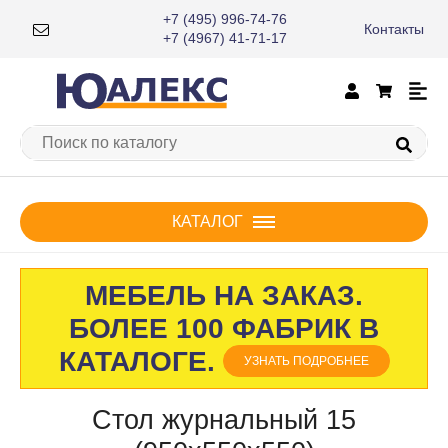
+7 (495) 996-74-76
Контакты
×
+7 (4967) 41-71-17
КАТАЛОГ
МЕБЕЛЬ НА ЗАКАЗ.
БОЛЕЕ 100 ФАБРИК В
КАТАЛОГЕ.
УЗНАТЬ ПОДРОБНЕЕ
Стол журнальный 15