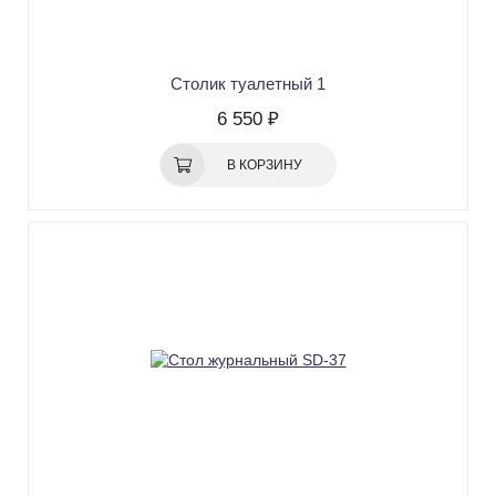
Столик туалетный 1
6 550 ₽
В КОРЗИНУ