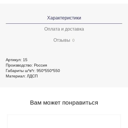
Характеристики
Оплата и доставка
Отзывы
0
Артикул: 15
Производство: Россия
Габариты ш*в*г: 950*550*550
Материал: ЛДСП
Вам может понравиться