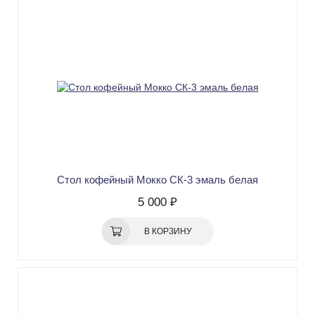
Стол кофейный Мокко СК-3 эмаль белая
5 000 ₽
В КОРЗИНУ