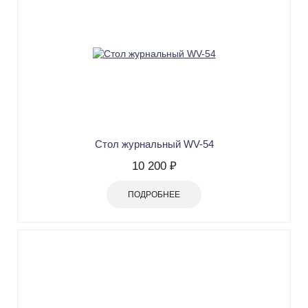
Стол журнальный WV-54
10 200 ₽
ПОДРОБНЕЕ