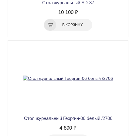
Стол журнальный SD-37
10 100 ₽
В КОРЗИНУ
Стол журнальный Георгин-06 белый /2706
4 890 ₽