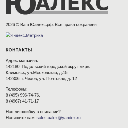
2026 © Ваш Юалекс.рф. Все права сохранены
КОНТАКТЫ
Адрес магазина:
142180, Подольский городской округ, мкрн.
Климовск, ул.Московская, д.15
142306, г. Чехов, ул. Почтовая, д. 12
Телефоны:
8
(495
) 996-74-76,
8
(4967
) 41-71-17
Нашли ошибку в описании?
Напишите нам:
sales.ualex@yandex.ru