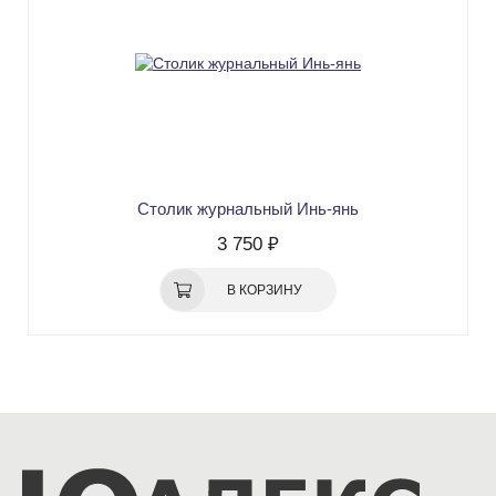
Столик журнальный Инь-янь
3 750 ₽
В КОРЗИНУ