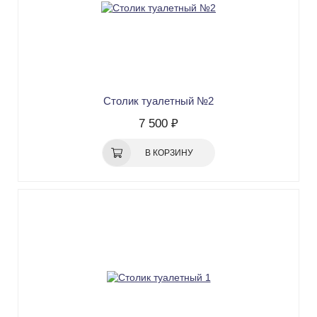
Столик туалетный №2
7 500 ₽
В КОРЗИНУ