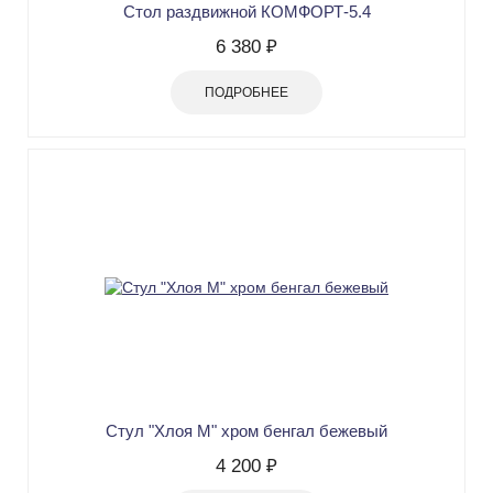
Стол раздвижной КОМФОРТ-5.4
6 380 ₽
ПОДРОБНЕЕ
Стул "Хлоя М" хром бенгал бежевый
4 200 ₽