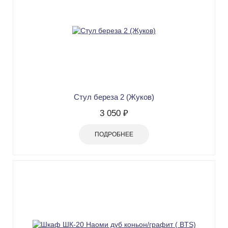
Стул береза 2 (Жуков)
3 050 ₽
ПОДРОБНЕЕ