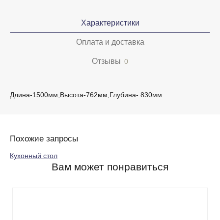
Характеристики
Оплата и доставка
Отзывы
0
Длина-1500мм,Высота-762мм,Глубина- 830мм
Похожие запросы
Кухонный стол
Вам может понравиться