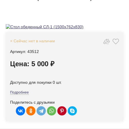
× Сейчас нет в наличии
Артикул: 43512
Цена: 5 000 ₽
Доступно для покупки 0 шт.
Подробнее
Поделитесь с друзьями