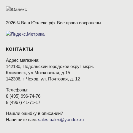
2026 © Ваш Юалекс.рф. Все права сохранены
КОНТАКТЫ
Адрес магазина:
142180, Подольский городской округ, мкрн.
Климовск, ул.Московская, д.15
142306, г. Чехов, ул. Почтовая, д. 12
Телефоны:
8
(495
) 996-74-76,
8
(4967
) 41-71-17
Нашли ошибку в описании?
Напишите нам:
sales.ualex@yandex.ru