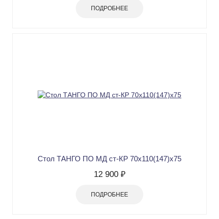
ПОДРОБНЕЕ
Стол ТАНГО ПО МД ст-КР 70х110(147)х75
12 900 ₽
ПОДРОБНЕЕ