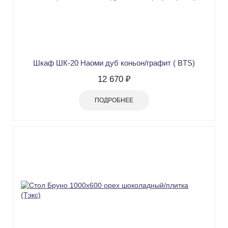
Шкаф ШК-20 Наоми дуб коньон/графит ( BTS)
12 670 ₽
ПОДРОБНЕЕ