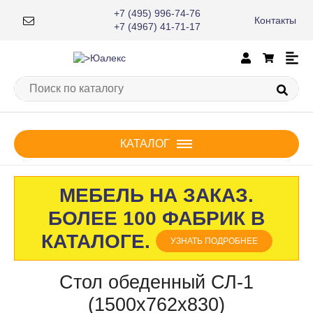
+7 (495) 996-74-76
Контакты
×
+7 (4967) 41-71-17
КАТАЛОГ
МЕБЕЛЬ НА ЗАКАЗ.
БОЛЕЕ 100 ФАБРИК В
КАТАЛОГЕ.
УЗНАТЬ ПОДРОБНЕЕ
Стол обеденный СЛ-1
(1500х762х830)