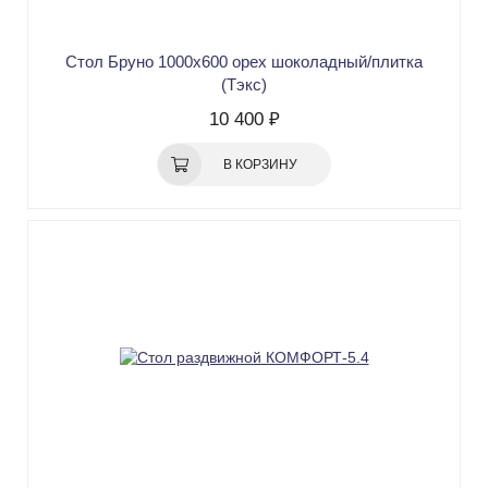
Стол Бруно 1000х600 орех шоколадный/плитка
(Тэкс)
10 400 ₽
В КОРЗИНУ