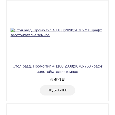
Стол разд. Промо тип 4 1100(2098)х670х750 крафт
золотой/ателье темное
6 490 ₽
ПОДРОБНЕЕ