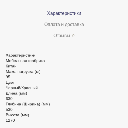
Характеристики
Оплата и доставка
Отзывы
0
Характеристики
Мебельная фабрика
Китай
Макс. нагрузка (кг)
95
Цвет
Черный/Красный
Длина (мм)
630
Глубина (Ширина) (мм)
530
Высота (мм)
1270