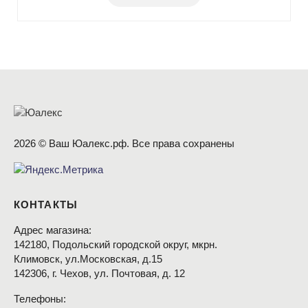
2026 © Ваш Юалекс.рф. Все права сохранены
КОНТАКТЫ
Адрес магазина:
142180, Подольский городской округ, мкрн.
Климовск, ул.Московская, д.15
142306, г. Чехов, ул. Почтовая, д. 12
Телефоны: