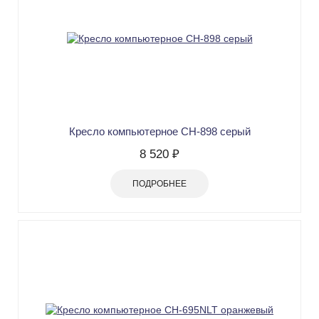
Кресло компьютерное СН-898 серый
8 520 ₽
ПОДРОБНЕЕ