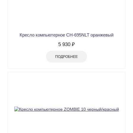
Кресло компьютерное СН-695NLT оранжевый
5 930 ₽
ПОДРОБНЕЕ