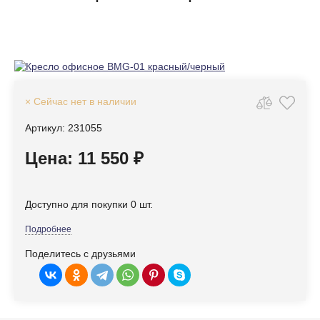
× Сейчас нет в наличии
Артикул: 231055
Цена: 11 550 ₽
Доступно для покупки 0 шт.
Подробнее
Поделитесь с друзьями