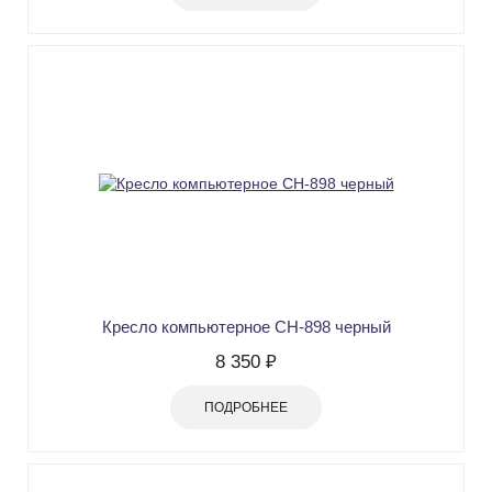
Кресло компьютерное СН-898 черный
8 350 ₽
ПОДРОБНЕЕ