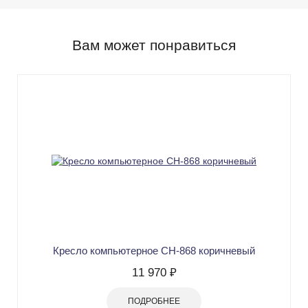
Вам может понравиться
Кресло компьютерное СН-868 коричневый
11 970 ₽
ПОДРОБНЕЕ