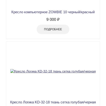
Кресло компьютерное ZOMBIE 10 черный/красный
9 000 ₽
ПОДРОБНЕЕ
Кресло Логика KD-32-18 ткань сетка голубая/черная