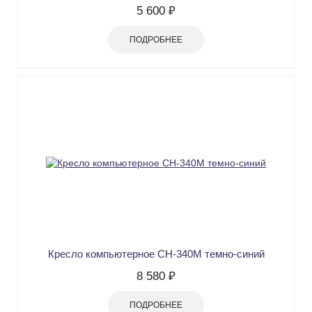
5 600 ₽
ПОДРОБНЕЕ
Кресло компьютерное СН-340М темно-синий
8 580 ₽
ПОДРОБНЕЕ