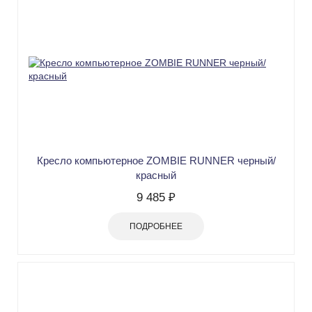
Кресло компьютерное ZOMBIE RUNNER черный/
красный
9 485 ₽
ПОДРОБНЕЕ