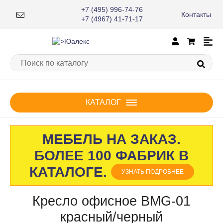
+7 (495) 996-74-76
Контакты
×
+7 (4967) 41-71-17
КАТАЛОГ
МЕБЕЛЬ НА ЗАКАЗ.
БОЛЕЕ 100 ФАБРИК В
КАТАЛОГЕ.
УЗНАТЬ ПОДРОБНЕЕ
Кресло офисное BMG-01
красный/черный