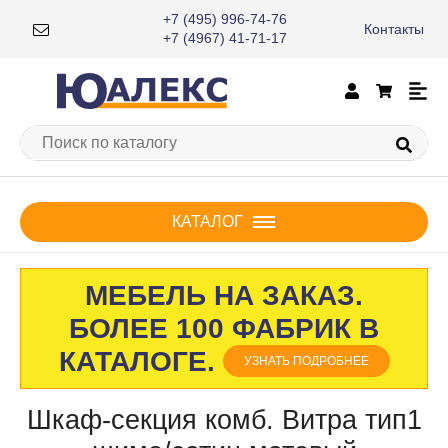
+7 (495) 996-74-76
Контакты
×
+7 (4967) 41-71-17
КАТАЛОГ
МЕБЕЛЬ НА ЗАКАЗ.
БОЛЕЕ 100 ФАБРИК В
КАТАЛОГЕ.
УЗНАТЬ ПОДРОБНЕЕ
Шкаф-секция комб. Витра тип1