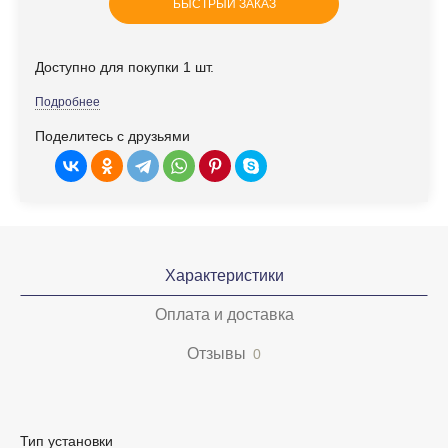
БЫСТРЫЙ ЗАКАЗ
Доступно для покупки 1 шт.
Подробнее
Поделитесь с друзьями
Характеристики
Оплата и доставка
Отзывы
0
Тип установки