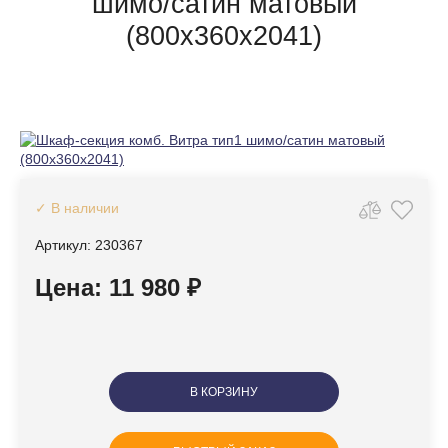
шимо/сатин матовый
(800х360х2041)
✓ В наличии
Артикул: 230367
Цена: 11 980 ₽
В КОРЗИНУ