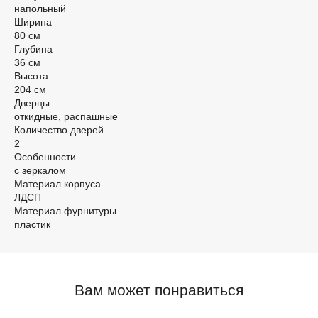
напольный
Ширина
80 см
Глубина
36 см
Высота
204 см
Дверцы
откидные, распашные
Количество дверей
2
Особенности
с зеркалом
Материал корпуса
ЛДСП
Материал фурнитуры
пластик
Вам может понравиться