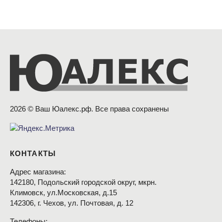
2026 © Ваш Юалекс.рф. Все права сохранены
КОНТАКТЫ
Адрес магазина:
142180, Подольский городской округ, мкрн.
Климовск, ул.Московская, д.15
142306, г. Чехов, ул. Почтовая, д. 12
Телефоны: