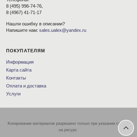
8
(495
) 996-74-76,
8
(4967
) 41-71-17
Нашли ошибку в описании?
Напишите нам:
sales.ualex@yandex.ru
ПОКУПАТЕЛЯМ
Информация
Карта сайта
Контакты
Оплата и доставка
Услуги
Копирование материалов разрешено только при указании ссылки
на ресурс.