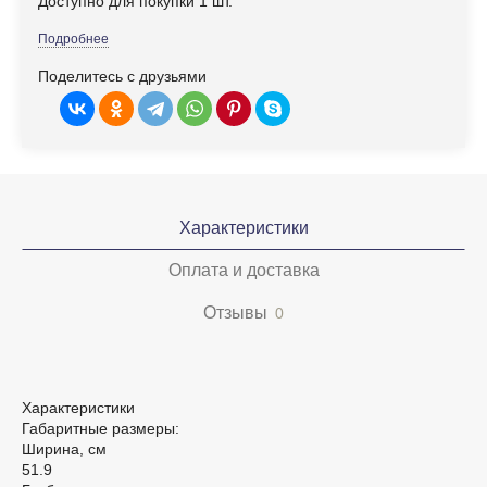
Доступно для покупки 1 шт.
Подробнее
Поделитесь с друзьями
Характеристики
Оплата и доставка
Отзывы
0
Характеристики
Габаритные размеры:
Ширина, см
51.9