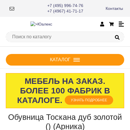
+7 (495) 996-74-76
Контакты
×
+7 (4967) 41-71-17
КАТАЛОГ
МЕБЕЛЬ НА ЗАКАЗ.
БОЛЕЕ 100 ФАБРИК В
КАТАЛОГЕ.
УЗНАТЬ ПОДРОБНЕЕ
Обувница Тоскана дуб золотой
() (Арника)