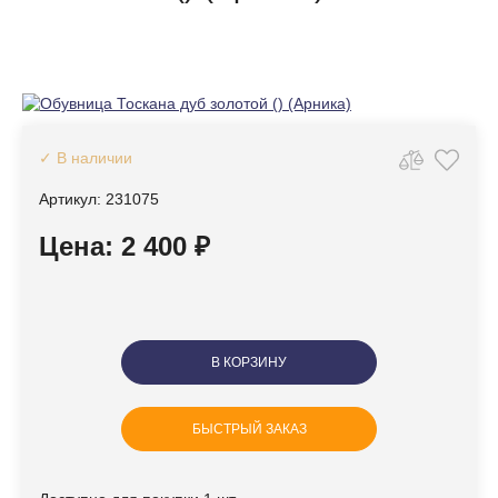
✓ В наличии
Артикул: 231075
Цена: 2 400 ₽
В КОРЗИНУ
БЫСТРЫЙ ЗАКАЗ