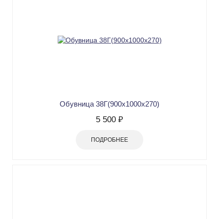
Обувница 38Г(900х1000х270)
5 500 ₽
ПОДРОБНЕЕ