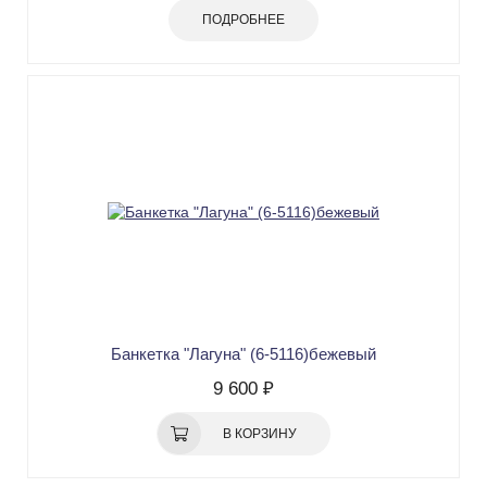
ПОДРОБНЕЕ
Банкетка "Лагуна" (6-5116)бежевый
9 600 ₽
В КОРЗИНУ