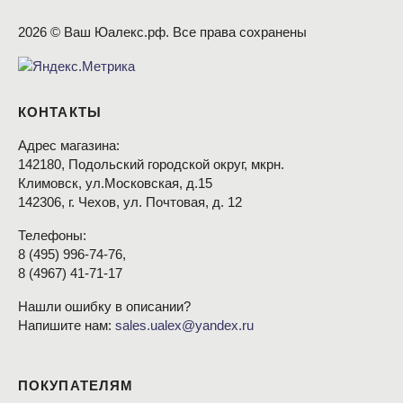
2026 © Ваш Юалекс.рф. Все права сохранены
КОНТАКТЫ
Адрес магазина:
142180, Подольский городской округ, мкрн.
Климовск, ул.Московская, д.15
142306, г. Чехов, ул. Почтовая, д. 12
Телефоны:
8
(495
) 996-74-76,
8
(4967
) 41-71-17
Нашли ошибку в описании?
Напишите нам:
sales.ualex@yandex.ru
ПОКУПАТЕЛЯМ