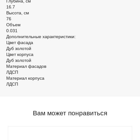
Глубина, см
16.7
Высота, см
76
Объем
0.031
Дополнительные характеристики:
Цвет фасада
Дуб золотой
Цвет корпуса
Дуб золотой
Материал фасадов
ЛДСП
Материал корпуса
ЛДСП
Вам может понравиться