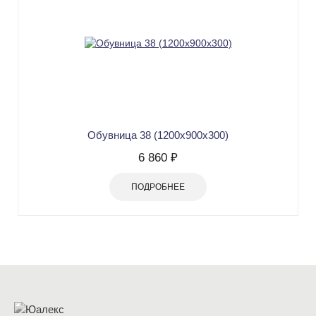
Обувница 38 (1200х900х300)
6 860 ₽
ПОДРОБНЕЕ