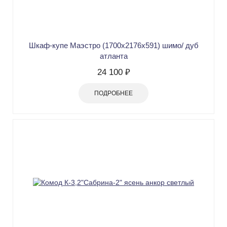
Шкаф-купе Маэстро (1700х2176х591) шимо/ дуб
атланта
24 100 ₽
ПОДРОБНЕЕ