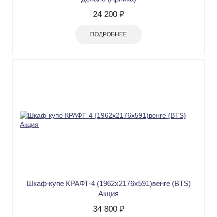
24 200 ₽
ПОДРОБНЕЕ
Шкаф-купе КРАФТ-4 (1962х2176х591)венге (BTS)
Акция
34 800 ₽