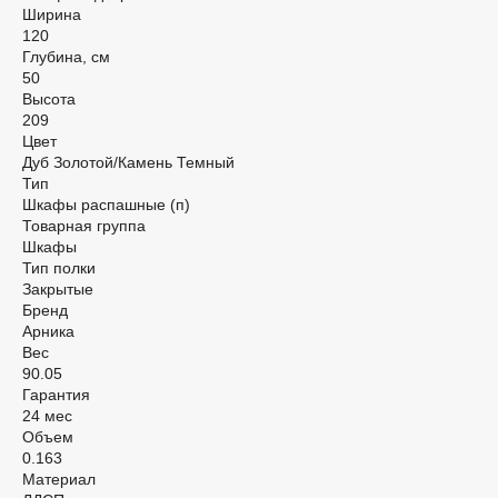
Ширина
120
Глубина, см
50
Высота
209
Цвет
Дуб Золотой/Камень Темный
Тип
Шкафы распашные (п)
Товарная группа
Шкафы
Тип полки
Закрытые
Бренд
Арника
Вес
90.05
Гарантия
24 мес
Объем
0.163
Материал