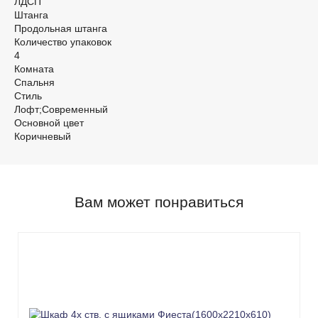
ЛДСП
Штанга
Продольная штанга
Количество упаковок
4
Комната
Спальня
Стиль
Лофт;Современный
Основной цвет
Коричневый
Вам может понравиться