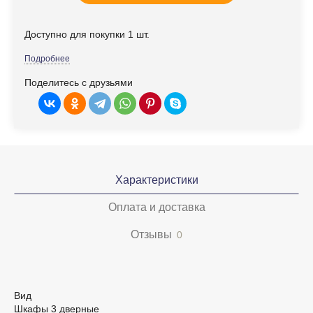
Доступно для покупки 1 шт.
Подробнее
Поделитесь с друзьями
Характеристики
Оплата и доставка
Отзывы
0
Вид
Шкафы 3 дверные