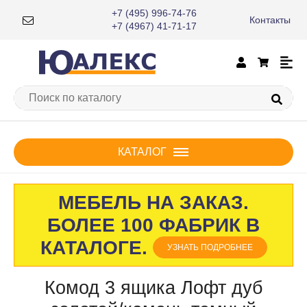
+7 (495) 996-74-76
Контакты
×
+7 (4967) 41-71-17
КАТАЛОГ
МЕБЕЛЬ НА ЗАКАЗ.
БОЛЕЕ 100 ФАБРИК В
КАТАЛОГЕ.
УЗНАТЬ ПОДРОБНЕЕ
Комод 3 ящика Лофт дуб