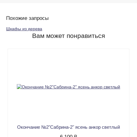
Похожие запросы
Шкафы из дерева
Вам может понравиться
Окончание №2"Сабрина-2" ясень анкор светлый
6 100 ₽