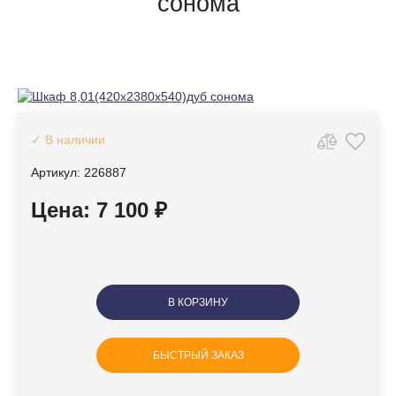
сонома
✓ В наличии
Артикул: 226887
Цена: 7 100 ₽
В КОРЗИНУ
БЫСТРЫЙ ЗАКАЗ