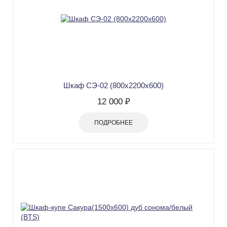
Шкаф CЭ-02 (800х2200х600)
12 000 ₽
ПОДРОБНЕЕ