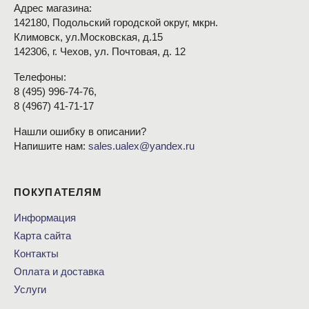
Адрес магазина:
142180, Подольский городской округ, мкрн.
Климовск, ул.Московская, д.15
142306, г. Чехов, ул. Почтовая, д. 12
Телефоны:
8
(495
) 996-74-76,
8
(4967
) 41-71-17
Нашли ошибку в описании?
Напишите нам:
sales.ualex@yandex.ru
ПОКУПАТЕЛЯМ
Информация
Карта сайта
Контакты
Оплата и доставка
Услуги