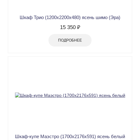
Шкаф Трио (1200х2200х480) ясень шимо (Эра)
15 350 ₽
ПОДРОБНЕЕ
Шкаф-купе Маэстро (1700х2176х591) ясень белый