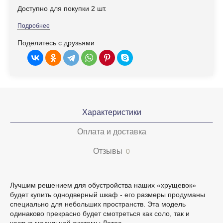
Доступно для покупки 2 шт.
Подробнее
Поделитесь с друзьями
Характеристики
Оплата и доставка
Отзывы
0
Лучшим решением для обустройства наших «хрущевок»
будет купить однодверный шкаф - его размеры продуманы
специально для небольших пространств. Эта модель
одинаково прекрасно будет смотреться как соло, так и
частью модульной системы Лотос.