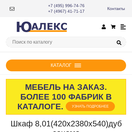
+7 (495) 996-74-76
Контакты
×
+7 (4967) 41-71-17
КАТАЛОГ
МЕБЕЛЬ НА ЗАКАЗ.
БОЛЕЕ 100 ФАБРИК В
КАТАЛОГЕ.
УЗНАТЬ ПОДРОБНЕЕ
Шкаф 8,01(420x2380x540)дуб