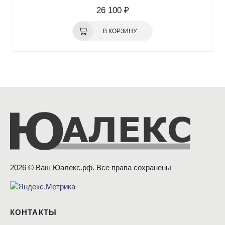
26 100 ₽
В КОРЗИНУ
2026 © Ваш Юалекс.рф. Все права сохранены
КОНТАКТЫ