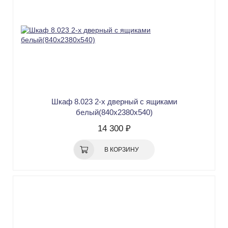
Шкаф 8.023 2-х дверный с ящиками
белый(840х2380x540)
14 300 ₽
В КОРЗИНУ