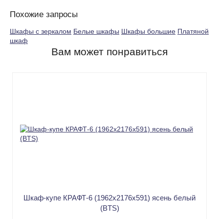
Похожие запросы
Шкафы с зеркалом
Белые шкафы
Шкафы большие
Платяной
шкаф
Вам может понравиться
Шкаф-купе КРАФТ-6 (1962х2176х591) ясень белый
(BTS)