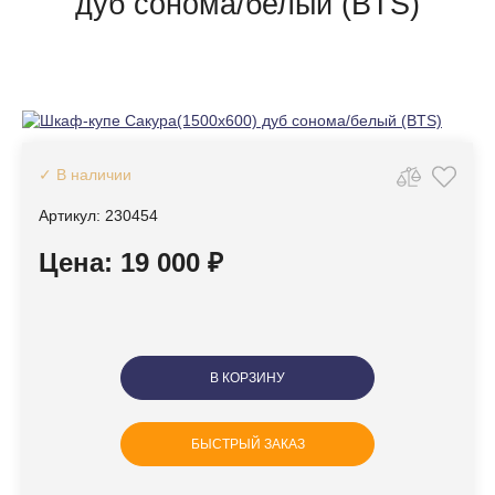
дуб сонома/белый (BTS)
✓ В наличии
Артикул: 230454
Цена: 19 000 ₽
В КОРЗИНУ
БЫСТРЫЙ ЗАКАЗ