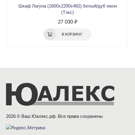
Шкаф Лагуна (1600х2200х482) белый/дуб юкон
(Тэкс)
27 030 ₽
В КОРЗИНУ
2026 © Ваш Юалекс.рф. Все права сохранены