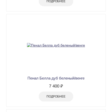
ПОДРОБНЕЕ
Пенал Белла дуб беленый/венге
7 400 ₽
ПОДРОБНЕЕ