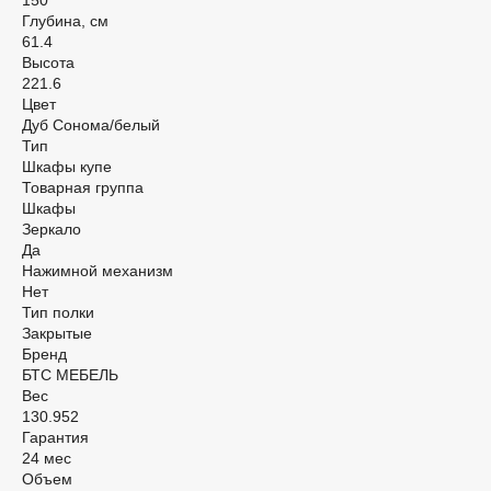
Глубина, см
61.4
Высота
221.6
Цвет
Дуб Сонома/белый
Тип
Шкафы купе
Товарная группа
Шкафы
Зеркало
Да
Нажимной механизм
Нет
Тип полки
Закрытые
Бренд
БТС МЕБЕЛЬ
Вес
130.952
Гарантия
24 мес
Объем