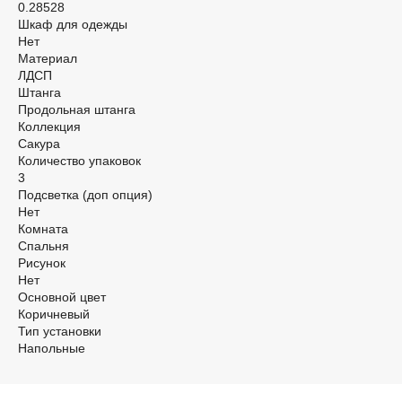
0.28528
Шкаф для одежды
Нет
Материал
ЛДСП
Штанга
Продольная штанга
Коллекция
Сакура
Количество упаковок
3
Подсветка (доп опция)
Нет
Комната
Спальня
Рисунок
Нет
Основной цвет
Коричневый
Тип установки
Напольные