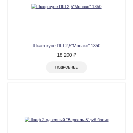
Шкаф-купе ПШ 2,5"Монако" 1350
18 200 ₽
ПОДРОБНЕЕ