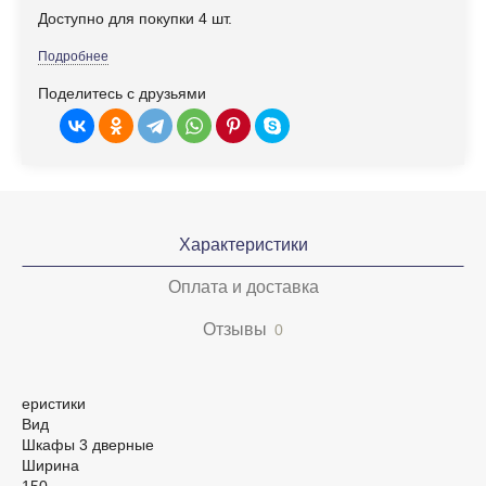
Доступно для покупки 4 шт.
Подробнее
Поделитесь с друзьями
Характеристики
Оплата и доставка
Отзывы
0
еристики
Вид
Шкафы 3 дверные
Ширина
150