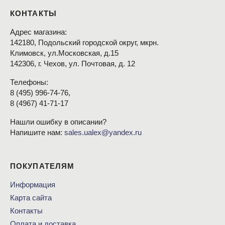
КОНТАКТЫ
Адрес магазина:
142180, Подольский городской округ, мкрн.
Климовск, ул.Московская, д.15
142306, г. Чехов, ул. Почтовая, д. 12
Телефоны:
8
(495
) 996-74-76,
8
(4967
) 41-71-17
Нашли ошибку в описании?
Напишите нам:
sales.ualex@yandex.ru
ПОКУПАТЕЛЯМ
Информация
Карта сайта
Контакты
Оплата и доставка