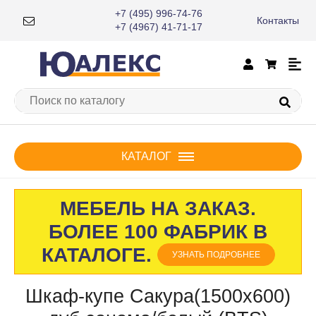
+7 (495) 996-74-76
Контакты
×
+7 (4967) 41-71-17
КАТАЛОГ
МЕБЕЛЬ НА ЗАКАЗ.
БОЛЕЕ 100 ФАБРИК В
КАТАЛОГЕ.
УЗНАТЬ ПОДРОБНЕЕ
Шкаф-купе Сакура(1500х600)