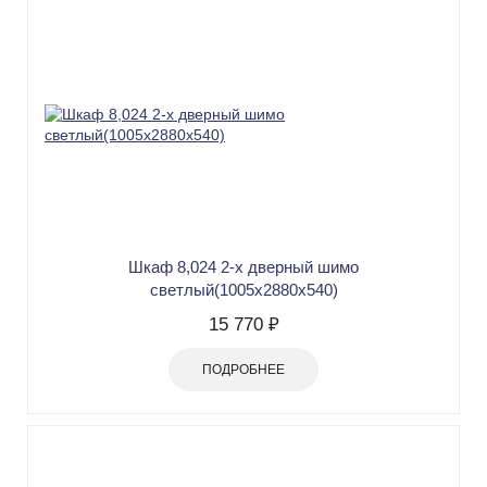
Шкаф 8,024 2-х дверный шимо
светлый(1005х2880х540)
15 770 ₽
ПОДРОБНЕЕ