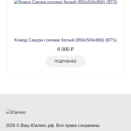
Комод Сакура сонома/ белый (850х504х866) (BTS)
6 000 ₽
ПОДРОБНЕЕ
2026 © Ваш Юалекс.рф. Все права сохранены