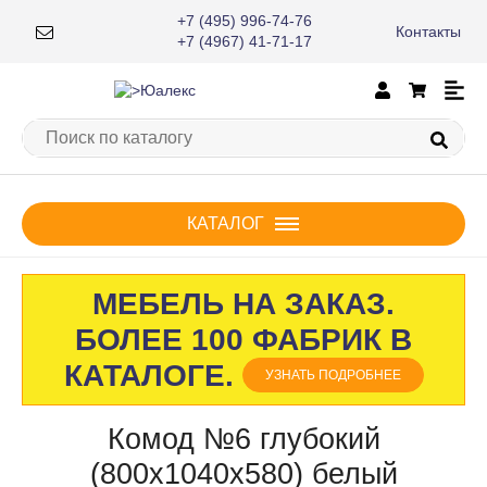
+7 (495) 996-74-76
Контакты
×
+7 (4967) 41-71-17
КАТАЛОГ
МЕБЕЛЬ НА ЗАКАЗ.
БОЛЕЕ 100 ФАБРИК В
КАТАЛОГЕ.
УЗНАТЬ ПОДРОБНЕЕ
Комод №6 глубокий
(800х1040х580) белый