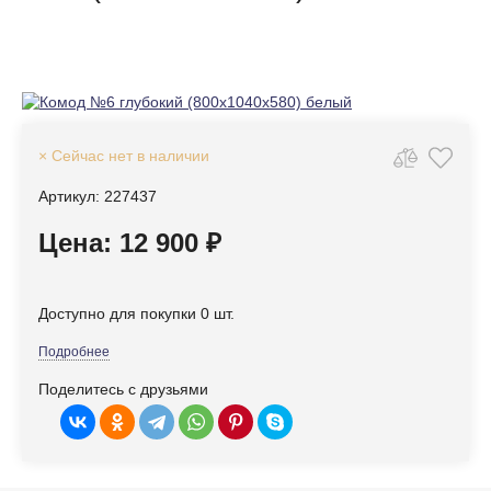
× Сейчас нет в наличии
Артикул: 227437
Цена: 12 900 ₽
Доступно для покупки 0 шт.
Подробнее
Поделитесь с друзьями