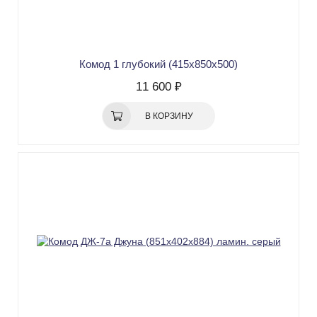
Комод 1 глубокий (415х850х500)
11 600 ₽
В КОРЗИНУ