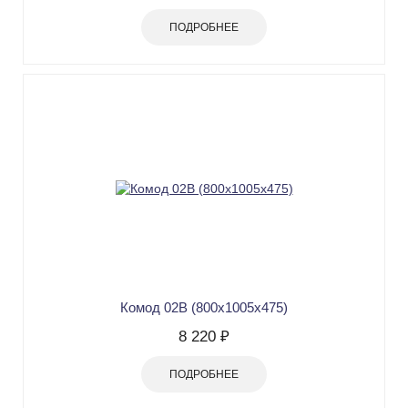
ПОДРОБНЕЕ
Комод 02В (800x1005х475)
8 220 ₽
ПОДРОБНЕЕ