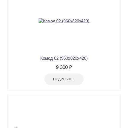
Комод 02 (960x820x420)
9 300 ₽
ПОДРОБНЕЕ