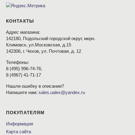
КОНТАКТЫ
Адрес магазина:
142180, Подольский городской округ, мкрн.
Климовск, ул.Московская, д.15
142306, г. Чехов, ул. Почтовая, д. 12
Телефоны:
8
(495
) 996-74-76,
8
(4967
) 41-71-17
Нашли ошибку в описании?
Напишите нам:
sales.ualex@yandex.ru
ПОКУПАТЕЛЯМ
Информация
Карта сайта