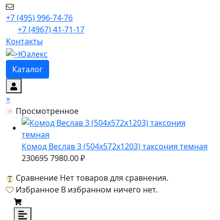
+7 (495) 996-74-76
+7 (4967) 41-71-17
Контакты
Каталог
×
Просмотренное
Комод Веслав 3 (504х572х1203) таксония темная
230695
7980.00 ₽
Сравнение
Нет товаров для сравнения.
Избранное
В избранном ничего нет.