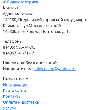
Контакты
Адрес магазина:
142180, Подольский городской округ, мкрн.
Климовск, ул.Московская, д.15
142306, г. Чехов, ул. Почтовая, д. 12
Телефоны:
8
(495
) 996-74-76,
8
(4967
) 41-71-17
Нашли ошибку в описании?
Напишите нам:
sales.ualex@yandex.ru
Покупателям
Информация
Карта сайта
Контакты
Оплата и доставка
Услуги