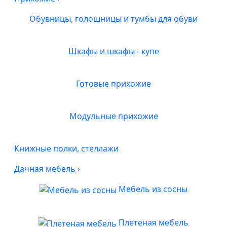
Обувницы, голошницы и тумбы для обуви
Шкафы и шкафы - купе
Готовые прихожие
Модульные прихожие
Книжные полки, стеллажи
Дачная мебель
›
Мебель из сосны
Плетеная мебель