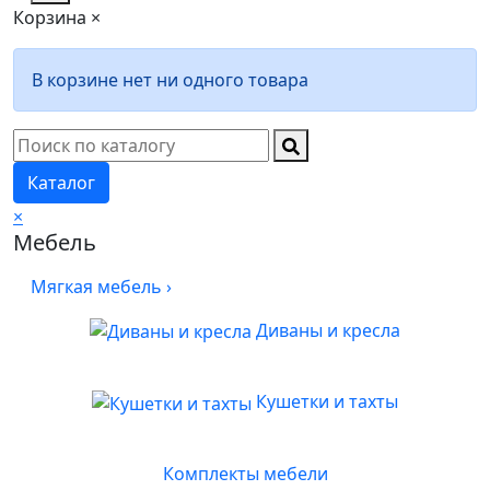
Корзина
×
В корзине нет ни одного товара
Каталог
×
Мебель
Мягкая мебель
›
Диваны и кресла
Кушетки и тахты
Комплекты мебели