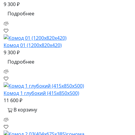
9 300 ₽
Подробнее
Комод 01 (1200x820x420)
9 300 ₽
Подробнее
Комод 1 глубокий (415х850х500)
11 600 ₽
В корзину