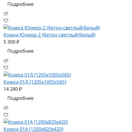
Подробнее
Комод Юниор-2 (бетон светлый/белый)
5 300 ₽
Подробнее
Комод 01Д (1205x1005x565)
14 280 ₽
Подробнее
Комод 01А (1200x820x420)