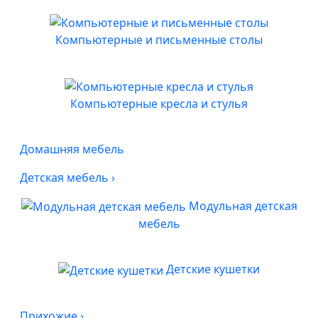
Компьютерные и письменные столы
Компьютерные кресла и стулья
Домашняя мебель
Детская мебель
›
Модульная детская
мебель
Детские кушетки
Прихожие
›