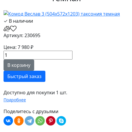
✓ В наличии
Артикул: 230695
Цена: 7 980 ₽
В корзину
Быстрый заказ
Доступно для покупки 1 шт.
Подробнее
Поделитесь с друзьями