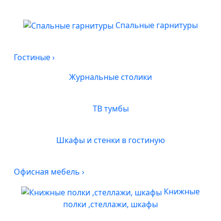
Спальные гарнитуры
Гостиные
›
Журнальные столики
ТВ тумбы
Шкафы и стенки в гостиную
Офисная мебель
›
Книжные
полки ,стеллажи, шкафы