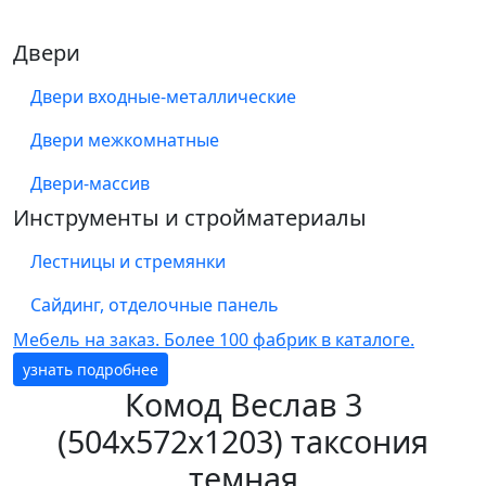
Двери
Двери входные-металлические
Двери межкомнатные
Двери-массив
Инструменты и стройматериалы
Лестницы и стремянки
Сайдинг, отделочные панель
Мебель на заказ. Более 100 фабрик в каталоге.
узнать подробнее
Комод Веслав 3
(504х572х1203) таксония
темная