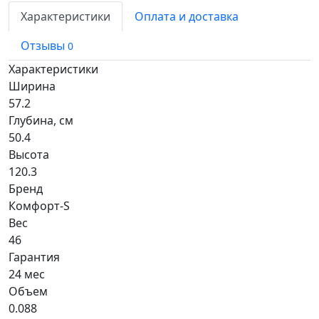
Характеристики
Оплата и доставка
Отзывы
0
Характеристики
Ширина
57.2
Глубина, см
50.4
Высота
120.3
Бренд
Комфорт-S
Вес
46
Гарантия
24 мес
Объем
0.088