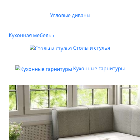
Угловые диваны
Кухонная мебель
›
Столы и стулья
Кухонные гарнитуры