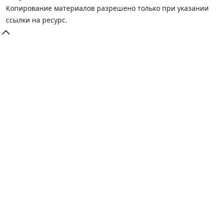
Копирование материалов разрешено только при указании
ссылки на ресурс.