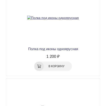
Полка под иконы одноярусная
1 200 ₽
В КОРЗИНУ