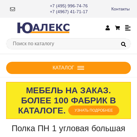
+7 (495) 996-74-76
Контакты
×
+7 (4967) 41-71-17
КАТАЛОГ
МЕБЕЛЬ НА ЗАКАЗ.
БОЛЕЕ 100 ФАБРИК В
КАТАЛОГЕ.
УЗНАТЬ ПОДРОБНЕЕ
Полка ПН 1 угловая большая