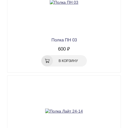
Полка ПН 03
600 ₽
В КОРЗИНУ