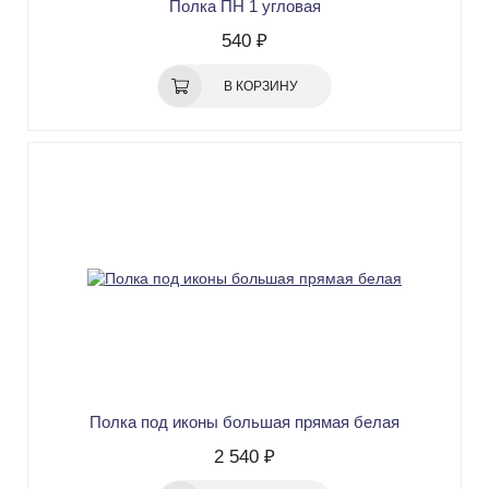
Полка ПН 1 угловая
540 ₽
В КОРЗИНУ
Полка под иконы большая прямая белая
2 540 ₽