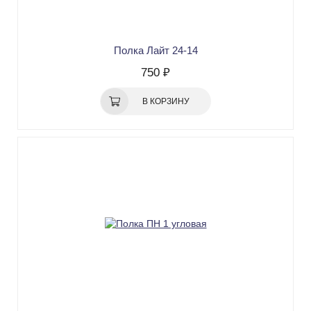
Полка Лайт 24-14
750 ₽
В КОРЗИНУ