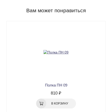
Вам может понравиться
Полка ПН 09
810 ₽
В КОРЗИНУ