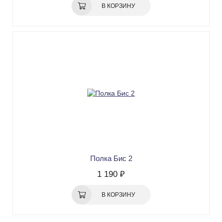
В КОРЗИНУ
Полка Бис 2
1 190 ₽
В КОРЗИНУ