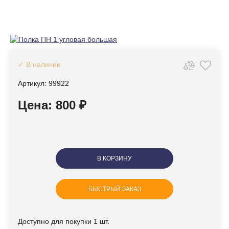
✓ В наличии
Артикул: 99922
Цена: 800 ₽
В КОРЗИНУ
БЫСТРЫЙ ЗАКАЗ
Доступно для покупки 1 шт.