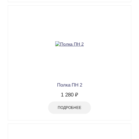
Полка ПН 2
1 280 ₽
ПОДРОБНЕЕ