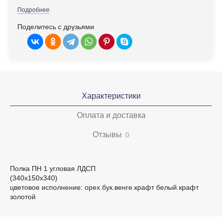
Подробнее
Поделитесь с друзьями
Характеристики
Оплата и доставка
Отзывы
0
Полка ПН 1 угловая ЛДСП
(340х150х340)
цветовое исполнение: орех.бук.венге.крафт белый.крафт
золотой