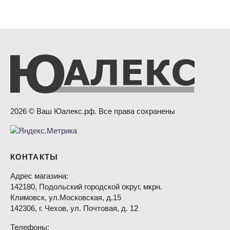
2026 © Ваш Юалекс.рф. Все права сохранены
КОНТАКТЫ
Адрес магазина:
142180, Подольский городской округ, мкрн.
Климовск, ул.Московская, д.15
142306, г. Чехов, ул. Почтовая, д. 12
Телефоны: