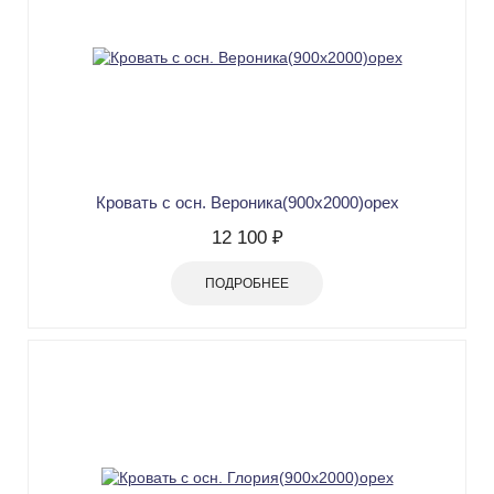
Кровать с осн. Вероника(900х2000)орех
12 100 ₽
ПОДРОБНЕЕ