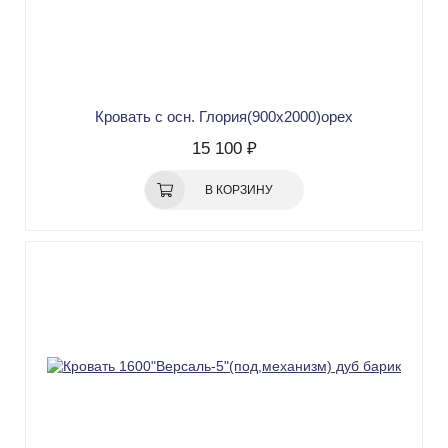
Кровать с осн. Глория(900х2000)орех
15 100 ₽
В КОРЗИНУ