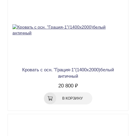
Кровать с осн. "Грация-1"(1400х2000)белый
античный
20 800 ₽
В КОРЗИНУ