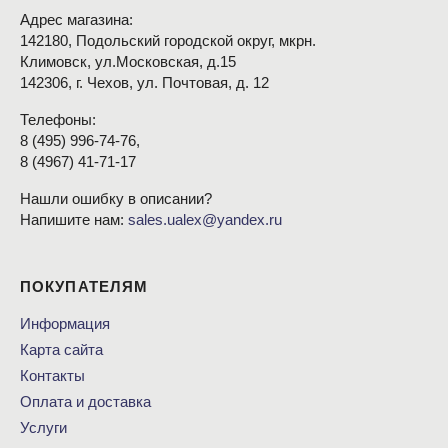
Адрес магазина:
142180, Подольский городской округ, мкрн.
Климовск, ул.Московская, д.15
142306, г. Чехов, ул. Почтовая, д. 12
Телефоны:
8
(495
) 996-74-76,
8
(4967
) 41-71-17
Нашли ошибку в описании?
Напишите нам:
sales.ualex@yandex.ru
ПОКУПАТЕЛЯМ
Информация
Карта сайта
Контакты
Оплата и доставка
Услуги