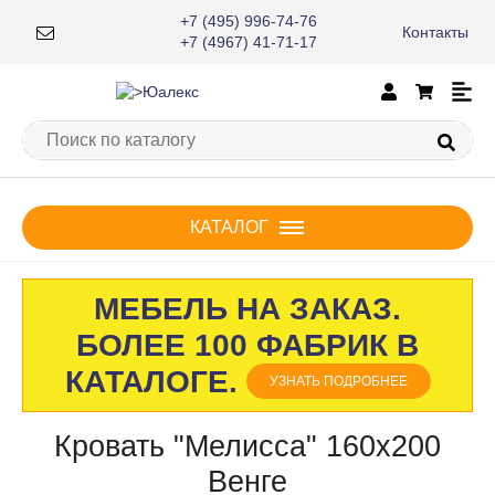
+7 (495) 996-74-76
Контакты
+7 (4967) 41-71-17
КАТАЛОГ
МЕБЕЛЬ НА ЗАКАЗ.
БОЛЕЕ 100 ФАБРИК В
КАТАЛОГЕ.
УЗНАТЬ ПОДРОБНЕЕ
Кровать "Мелисса" 160х200
Венге