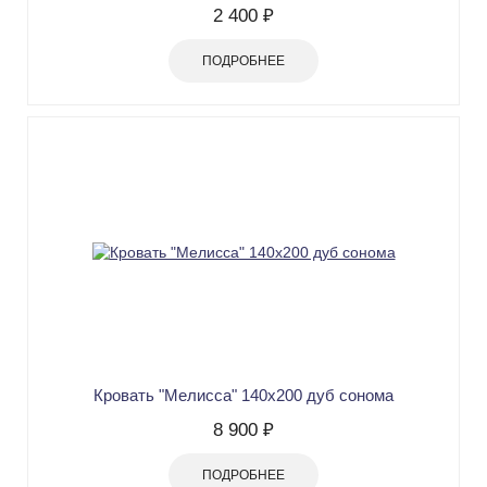
2 400 ₽
ПОДРОБНЕЕ
Кровать "Мелисса" 140х200 дуб сонома
8 900 ₽
ПОДРОБНЕЕ