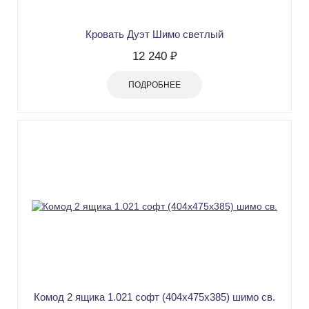
Кровать Дуэт Шимо светлый
12 240 ₽
ПОДРОБНЕЕ
Комод 2 ящика 1.021 софт (404х475х385) шимо св.