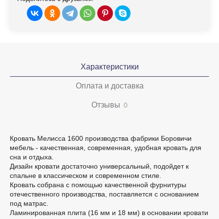
Характеристики
Оплата и доставка
Отзывы
0
Кровать Мелисса 1600 производства фабрики Боровичи
мебель - качественная, современная, удобная кровать для
сна и отдыха.
Дизайн кровати достаточно универсальный, подойдет к
спальне в классическом и современном стиле.
Кровать собрана с помощью качественной фурнитуры
отечественного производства, поставляется с основанием
под матрас.
Ламинированная плита (16 мм и 18 мм) в основании кровати