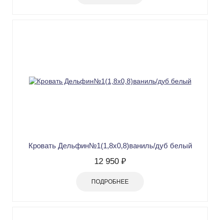
Кровать Дельфин№1(1,8х0,8)ваниль/дуб белый
12 950 ₽
ПОДРОБНЕЕ