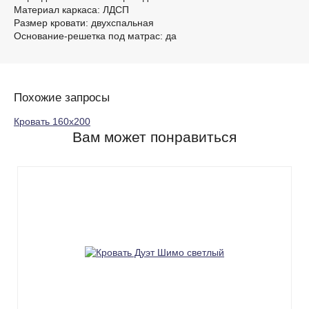
Материал каркаса: ЛДСП
Размер кровати: двухспальная
Основание-решетка под матрас: да
Похожие запросы
Кровать 160х200
Вам может понравиться