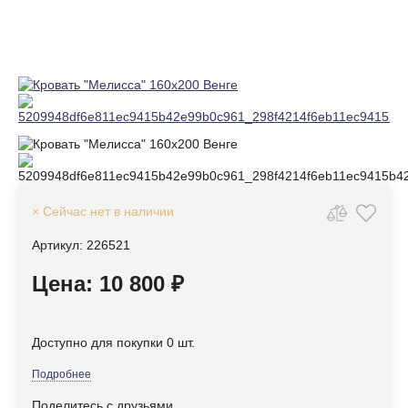
× Сейчас нет в наличии
Артикул: 226521
Цена: 10 800 ₽
Доступно для покупки 0 шт.
Подробнее
Поделитесь с друзьями