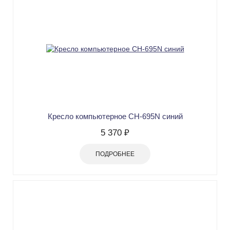
Кресло компьютерное СН-695N синий
5 370 ₽
ПОДРОБНЕЕ