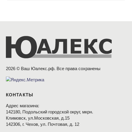
2026 © Ваш Юалекс.рф. Все права сохранены
КОНТАКТЫ
Адрес магазина:
142180, Подольский городской округ, мкрн.
Климовск, ул.Московская, д.15
142306, г. Чехов, ул. Почтовая, д. 12