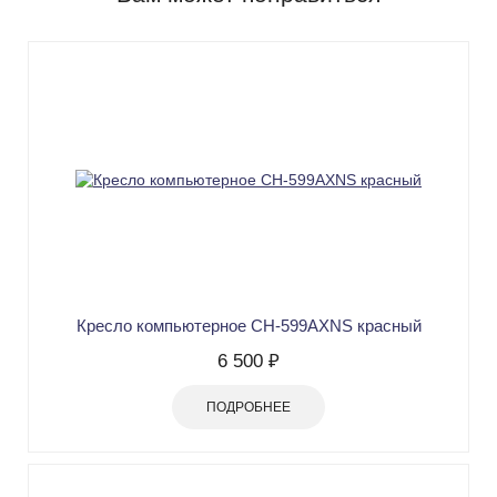
Кресло компьютерное СН-599AXNS красный
6 500 ₽
ПОДРОБНЕЕ