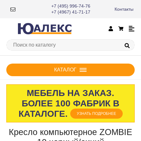
+7 (495) 996-74-76
Контакты
×
+7 (4967) 41-71-17
КАТАЛОГ
МЕБЕЛЬ НА ЗАКАЗ.
БОЛЕЕ 100 ФАБРИК В
КАТАЛОГЕ.
УЗНАТЬ ПОДРОБНЕЕ
Кресло компьютерное ZOMBIE