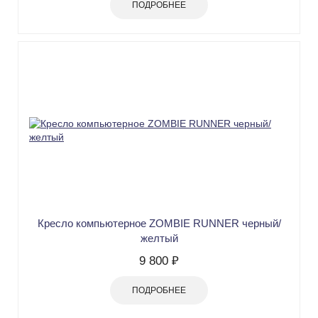
ПОДРОБНЕЕ
Кресло компьютерное ZOMBIE RUNNER черный/
желтый
9 800 ₽
ПОДРОБНЕЕ