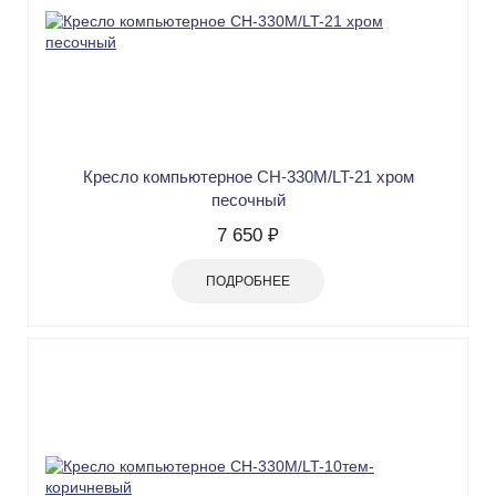
Кресло компьютерное СН-330М/LT-21 хром
песочный
7 650 ₽
ПОДРОБНЕЕ