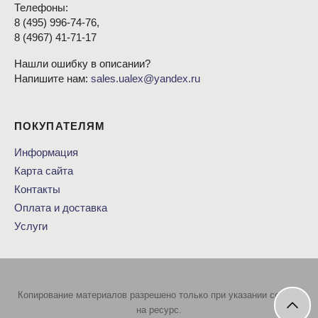
Телефоны:
8
(495
) 996-74-76,
8
(4967
) 41-71-17
Нашли ошибку в описании?
Напишите нам:
sales.ualex@yandex.ru
ПОКУПАТЕЛЯМ
Информация
Карта сайта
Контакты
Оплата и доставка
Услуги
Копирование материалов разрешено только при указании ссылки
на ресурс.