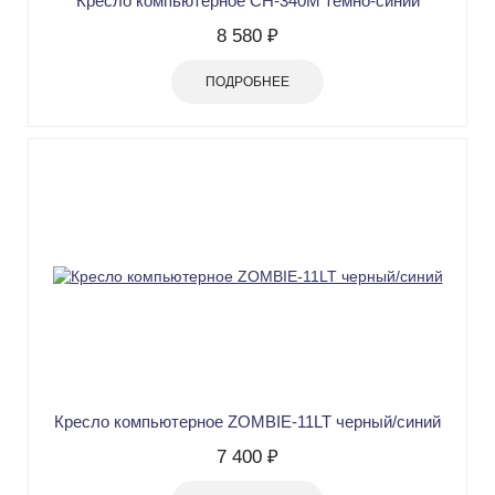
Кресло компьютерное СН-340М темно-синий
8 580 ₽
ПОДРОБНЕЕ
Кресло компьютерное ZOMBIE-11LT черный/синий
7 400 ₽