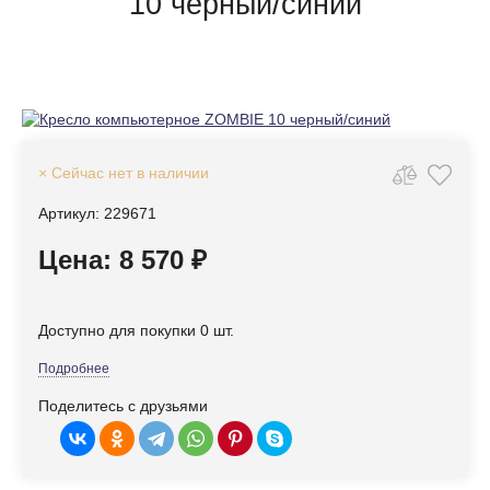
10 черный/синий
× Сейчас нет в наличии
Артикул: 229671
Цена: 8 570 ₽
Доступно для покупки 0 шт.
Подробнее
Поделитесь с друзьями