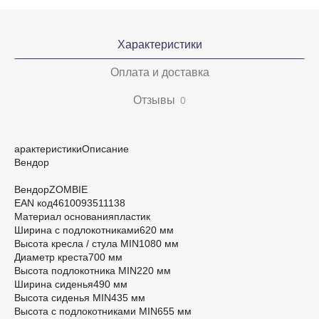
Характеристики
Оплата и доставка
Отзывы
0
арактеристикиОписание
Вендор
ВендорZOMBIE
EAN код4610093511138
Материал основанияпластик
Ширина с подлокотниками620 мм
Высота кресла / стула MIN1080 мм
Диаметр креста700 мм
Высота подлокотника MIN220 мм
Ширина сиденья490 мм
Высота сиденья MIN435 мм
Высота с подлокотниками MIN655 мм