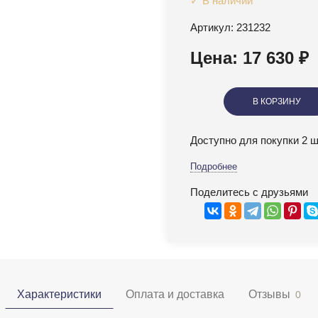
✓ В наличии
Артикул: 231232
Цена: 17 630 ₽
В КОРЗИНУ
Доступно для покупки 2 ш
Подробнее
Поделитесь с друзьями
Характеристики
Оплата и доставка
Отзывы
0