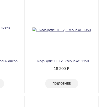
сень анкор
Шкаф-купе ПШ 2,5"Монако" 1350
18 200 ₽
ПОДРОБНЕЕ