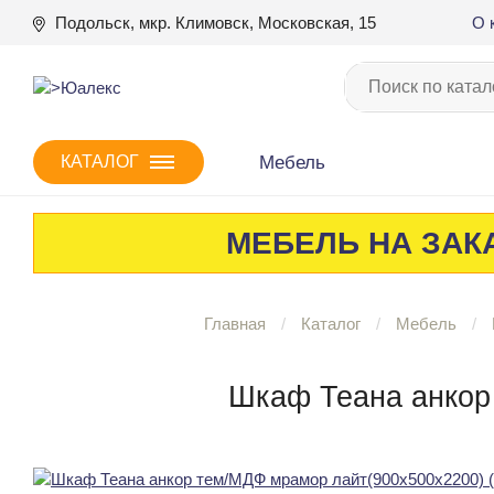
Подольск, мкр. Климовск, Московская, 15
О 
Мебель
КАТАЛОГ
МЕБЕЛЬ НА ЗАКА
Главная
Каталог
Мебель
Шкаф Теана анкор