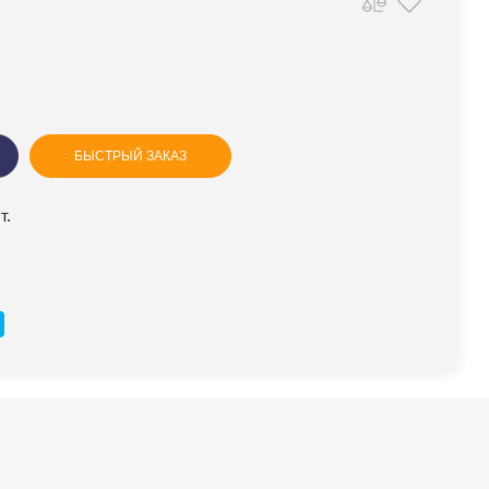
БЫСТРЫЙ ЗАКАЗ
т.