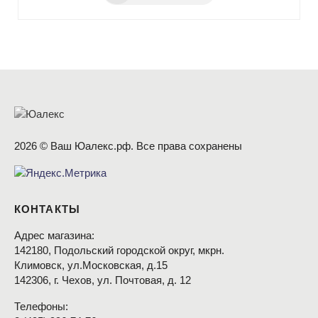
2026 © Ваш Юалекс.рф. Все права сохранены
КОНТАКТЫ
Адрес магазина:
142180, Подольский городской округ, мкрн.
Климовск, ул.Московская, д.15
142306, г. Чехов, ул. Почтовая, д. 12
Телефоны: