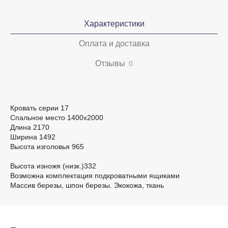
Характеристики
Оплата и доставка
Отзывы
0
Кровать серии 17
Спальное место 1400х2000
Длина 2170
Ширина 1492
Высота изголовья 965
Высота изножя (низк.)332
Возможна комплектация подкроватными ящиками
Массив березы, шпон березы. Экокожа, ткань