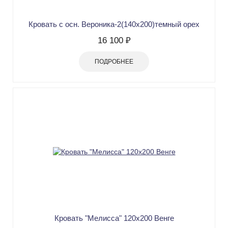
Кровать с осн. Вероника-2(140х200)темный орех
16 100 ₽
ПОДРОБНЕЕ
Кровать "Мелисса" 120х200 Венге