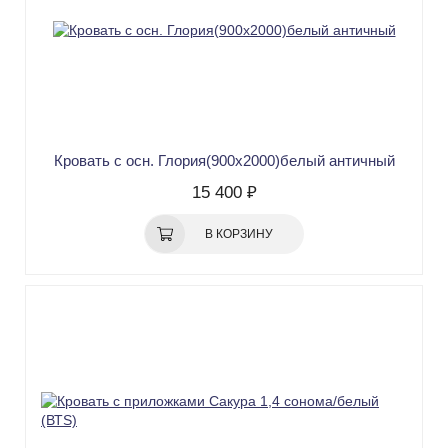
Кровать с осн. Глория(900х2000)белый античный
15 400 ₽
В КОРЗИНУ