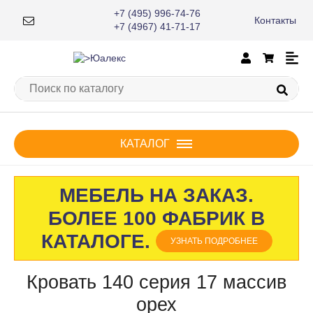
+7 (495) 996-74-76
Контакты
×
+7 (4967) 41-71-17
КАТАЛОГ
МЕБЕЛЬ НА ЗАКАЗ.
БОЛЕЕ 100 ФАБРИК В
КАТАЛОГЕ.
УЗНАТЬ ПОДРОБНЕЕ
Кровать 140 серия 17 массив
орех