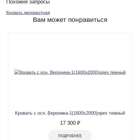
Похожие запросы
Кровать двухместная
Вам может понравиться
Кровать с осн. Вероника-1(1600х2000)орех темный
17 300 ₽
ПОДРОБНЕЕ