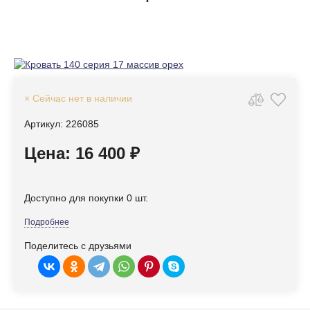
× Сейчас нет в наличии
Артикул: 226085
Цена: 16 400 ₽
Доступно для покупки 0 шт.
Подробнее
Поделитесь с друзьями