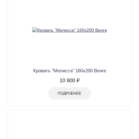
Кровать "Мелисса" 160х200 Венге
10 800 ₽
ПОДРОБНЕЕ