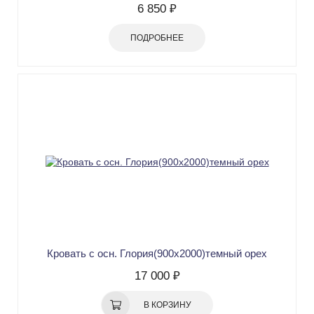
6 850 ₽
ПОДРОБНЕЕ
Кровать с осн. Глория(900х2000)темный орех
17 000 ₽
В КОРЗИНУ