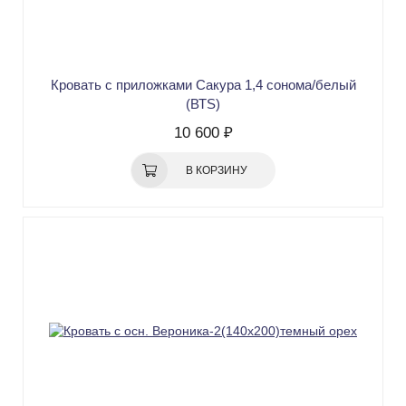
Кровать с приложками Сакура 1,4 сонома/белый
(ВТS)
10 600 ₽
В КОРЗИНУ