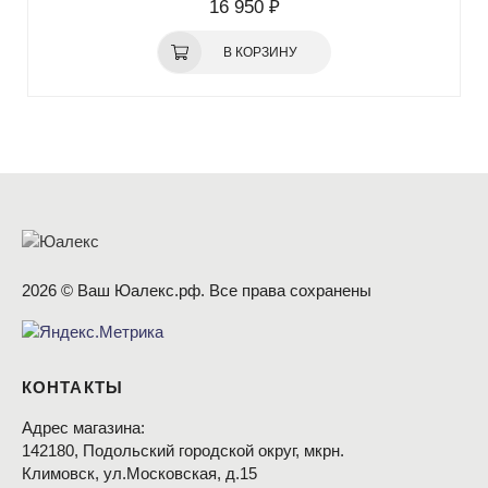
16 950 ₽
В КОРЗИНУ
2026 © Ваш Юалекс.рф. Все права сохранены
КОНТАКТЫ
Адрес магазина:
142180, Подольский городской округ, мкрн.
Климовск, ул.Московская, д.15