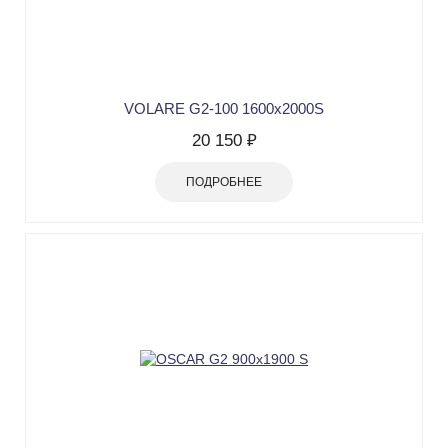
VOLARE G2-100 1600х2000S
20 150 ₽
ПОДРОБНЕЕ