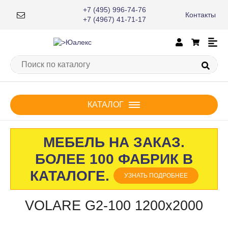
+7 (495) 996-74-76
Контакты
×
+7 (4967) 41-71-17
КАТАЛОГ
МЕБЕЛЬ НА ЗАКАЗ.
БОЛЕЕ 100 ФАБРИК В
КАТАЛОГЕ.
УЗНАТЬ ПОДРОБНЕЕ
VOLARE G2-100 1200х2000