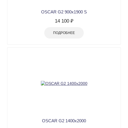
OSCAR G2 900х1900 S
14 100 ₽
ПОДРОБНЕЕ
OSCAR G2 1400х2000