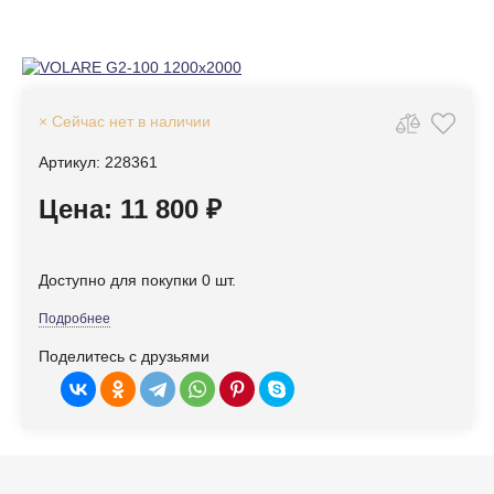
× Сейчас нет в наличии
Артикул: 228361
Цена: 11 800 ₽
Доступно для покупки 0 шт.
Подробнее
Поделитесь с друзьями