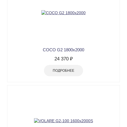
COCO G2 1800х2000
24 370 ₽
ПОДРОБНЕЕ