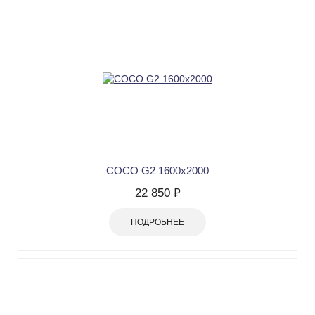
COCO G2 1600х2000
22 850 ₽
ПОДРОБНЕЕ