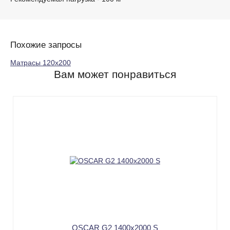
Похожие запросы
Матрасы 120х200
Вам может понравиться
OSCAR G2 1400х2000 S