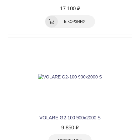
17 100 ₽
В КОРЗИНУ
VOLARE G2-100 900х2000 S
9 850 ₽