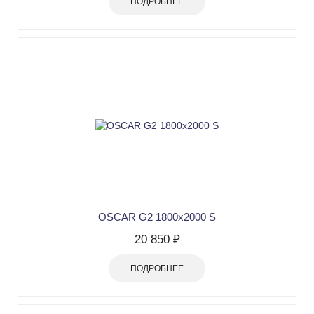
ПОДРОБНЕЕ
OSCAR G2 1800х2000 S
20 850 ₽
ПОДРОБНЕЕ