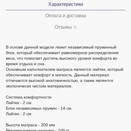
Характеристики
Оплата и доставка
Отзывы
0
В основе данной модели лежит независимый пружинный
блок, который обеспечивает равномерное распределение
веса, что помогает достичь высокого уровня комфорта во
время отдыха и сна.
Основным наполнителем матраса является лайтек, который
обеспечивает комфорт и мягкость. Данный материал
отличается высокой анатомичностью, а также является
экологически чистым материалом.
Система комфортности
Лайтек - 2 см.
Блок независимых пружин - 14 см.
Лайтек - 2 см.
Высота матраса - 200 мм
Рекомендуемая нагрузка - 100 кг