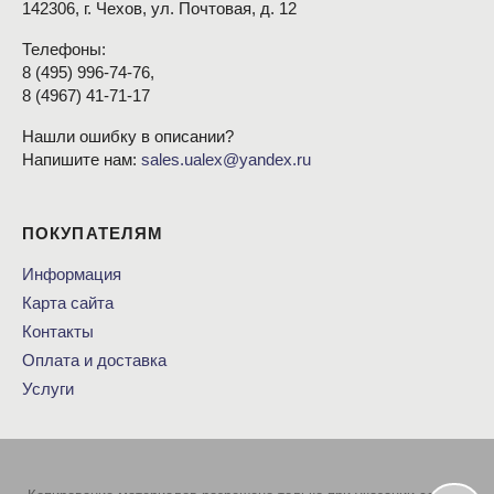
142306, г. Чехов, ул. Почтовая, д. 12
Телефоны:
8
(495
) 996-74-76,
8
(4967
) 41-71-17
Нашли ошибку в описании?
Напишите нам:
sales.ualex@yandex.ru
ПОКУПАТЕЛЯМ
Информация
Карта сайта
Контакты
Оплата и доставка
Услуги