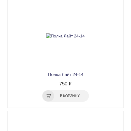
Полка Лайт 24-14
750 ₽
В КОРЗИНУ