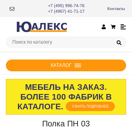
+7 (495) 996-74-76
Контакты
×
+7 (4967) 41-71-17
КАТАЛОГ
МЕБЕЛЬ НА ЗАКАЗ.
БОЛЕЕ 100 ФАБРИК В
КАТАЛОГЕ.
УЗНАТЬ ПОДРОБНЕЕ
Полка ПН 03