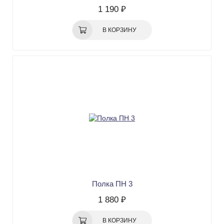
1 190 ₽
В КОРЗИНУ
Полка ПН 3
1 880 ₽
В КОРЗИНУ