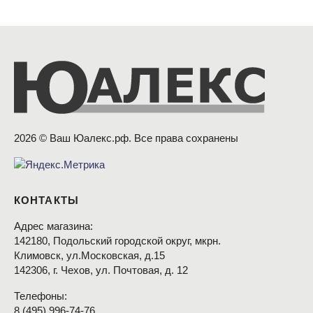
2026 © Ваш Юалекс.рф. Все права сохранены
КОНТАКТЫ
Адрес магазина:
142180, Подольский городской округ, мкрн.
Климовск, ул.Московская, д.15
142306, г. Чехов, ул. Почтовая, д. 12
Телефоны:
8
(495
) 996-74-76,