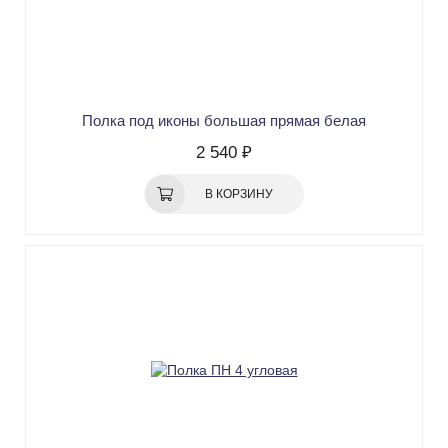
Полка под иконы большая прямая белая
2 540 ₽
В КОРЗИНУ