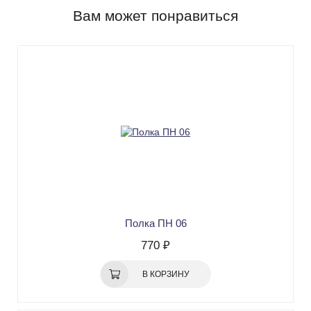
Вам может понравиться
Полка ПН 06
770 ₽
В КОРЗИНУ