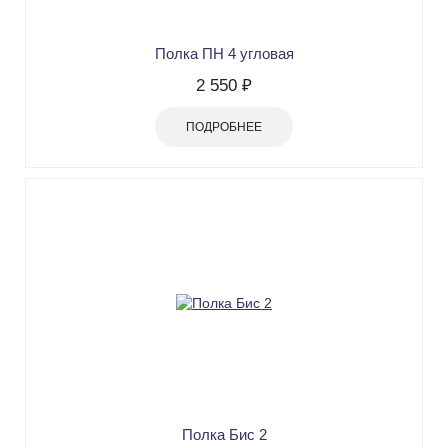
Полка ПН 4 угловая
2 550 ₽
ПОДРОБНЕЕ
Полка Бис 2