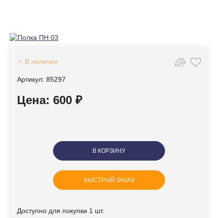
✓ В наличии
Артикул: 85297
Цена: 600 ₽
В КОРЗИНУ
БЫСТРЫЙ ЗАКАЗ
Доступно для покупки 1 шт.