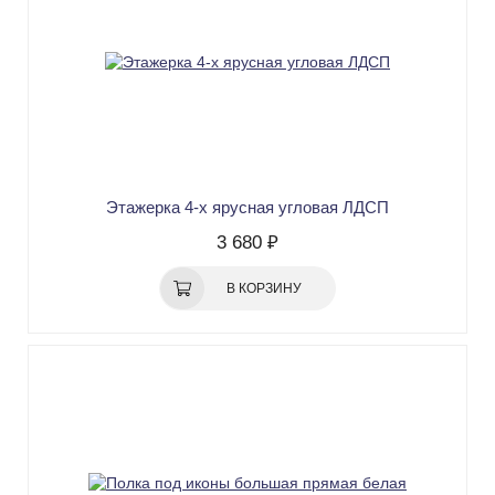
Этажерка 4-х ярусная угловая ЛДСП
3 680 ₽
В КОРЗИНУ