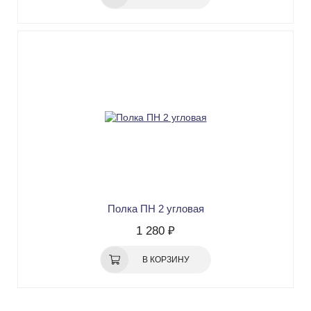
Полка ПН 2 угловая
1 280 ₽
В КОРЗИНУ