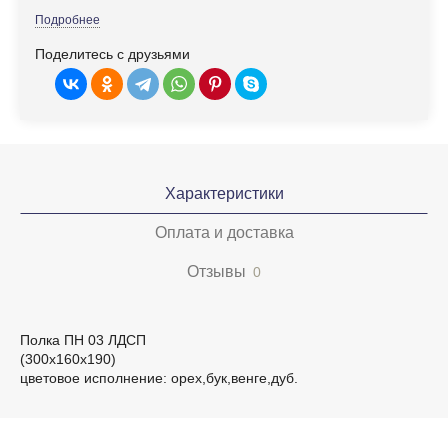
Подробнее
Поделитесь с друзьями
Характеристики
Оплата и доставка
Отзывы
0
Полка ПН 03 ЛДСП
(300х160х190)
цветовое исполнение: орех,бук,венге,дуб.