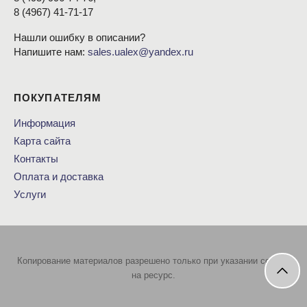
8
(4967
) 41-71-17
Нашли ошибку в описании?
Напишите нам:
sales.ualex@yandex.ru
ПОКУПАТЕЛЯМ
Информация
Карта сайта
Контакты
Оплата и доставка
Услуги
Копирование материалов разрешено только при указании ссылки
на ресурс.